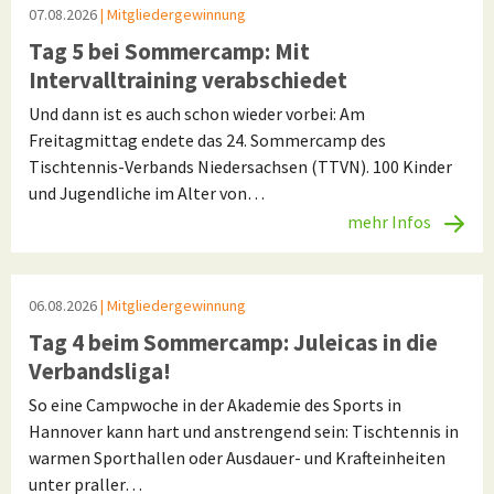
07.08.2026
| Mitgliedergewinnung
Tag 5 bei Sommercamp: Mit
Intervalltraining verabschiedet
Und dann ist es auch schon wieder vorbei: Am
Freitagmittag endete das 24. Sommercamp des
Tischtennis-Verbands Niedersachsen (TTVN). 100 Kinder
und Jugendliche im Alter von…
mehr Infos
06.08.2026
| Mitgliedergewinnung
Tag 4 beim Sommercamp: Juleicas in die
Verbandsliga!
So eine Campwoche in der Akademie des Sports in
Hannover kann hart und anstrengend sein: Tischtennis in
warmen Sporthallen oder Ausdauer- und Krafteinheiten
unter praller…