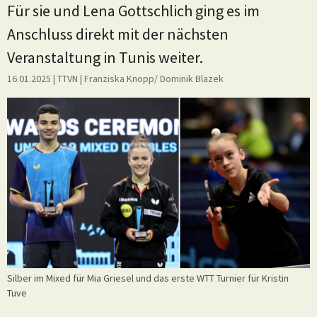
Für sie und Lena Gottschlich ging es im
Anschluss direkt mit der nächsten
Veranstaltung in Tunis weiter.
16.01.2025
| TTVN
|
Franziska Knopp/ Dominik Blazek
Silber im Mixed für Mia Griesel und das erste WTT Turnier für Kristin
Tuve