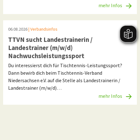
mehr Infos
06.08.2026
| Verbandsinfos
TTVN sucht Landestrainerin /
Landestrainer (m/w/d)
Nachwuchsleistungssport
Du interessierst dich für Tischtennis-Leistungssport?
Dann bewirb dich beim Tischtennis-Verband
Niedersachsen e.V. auf die Stelle als Landestrainerin /
Landestrainer (m/w/d)…
mehr Infos