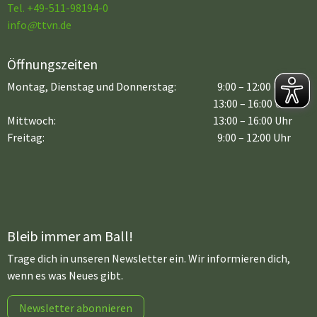
Tel. +49-511-98194-0
info
@
ttvn.de
Öffnungszeiten
Montag, Dienstag und Donnerstag:
9:00 – 12:00 Uhr
13:00 – 16:00 Uhr
Mittwoch:
13:00 – 16:00 Uhr
Freitag:
9:00 – 12:00 Uhr
Bleib immer am Ball!
Trage dich in unseren Newsletter ein. Wir informieren dich,
wenn es was Neues gibt.
Newsletter abonnieren