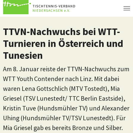
Zum Hauptinhalt springen
TTVN-Nachwuchs bei WTT-
Turnieren in Österreich und
Tunesien
Am 8. Januar reiste der TTVN-Nachwuchs zum
WTT Youth Contender nach Linz. Mit dabei
waren Lena Gottschlich (MTV Tostedt), Mia
Griesel (TSV Lunestedt/ TTC Berlin Eastside),
Kristin Tuve (Hundsmühler TV) und Alexander
Uhing (Hundsmühler TV/TSV Lunestedt). Für
Mia Griesel gab es bereits Bronze und Silber.