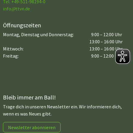
Tel. +49-511-98194-0
info
@
ttvn.de
Öffnungszeiten
Montag, Dienstag und Donnerstag:
9:00 – 12:00 Uhr
13:00 – 16:00 Uhr
Mittwoch:
13:00 – 16:00 Uhr
Freitag:
9:00 – 12:00 Uhr
Bleib immer am Ball!
Trage dich in unseren Newsletter ein. Wir informieren dich,
wenn es was Neues gibt.
Newsletter abonnieren