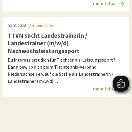
mehr Infos
06.08.2026
| Verbandsinfos
TTVN sucht Landestrainerin /
Landestrainer (m/w/d)
Nachwuchsleistungssport
Du interessierst dich für Tischtennis-Leistungssport?
Dann bewirb dich beim Tischtennis-Verband
Niedersachsen e.V. auf die Stelle als Landestrainerin /
Landestrainer (m/w/d)…
mehr Infos