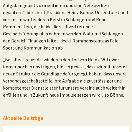
Aufgabengebiet zu orientieren und sein Netzwerk zu
erweitern“, berichtet Präsident Heinz Böhne. Unterstützt und
vertreten wird er durch Kerstin Schlangen und René
Rammenstein, die beide die stellvertretende
Geschäftsführung übernehmen werden. Während Schlangen
den Bereich Finanzen leitet, deckt Rammenstein das Feld
Sport und Kommunikation ab.
„Bei aller Trauer die wir durch den Tod von Heinz-W. Löwer
immer noch in uns tragen, bin ich gewiss, dass wir mit unserer
neuen Struktur die Grundlage dafür gelegt haben, dass unsere
Verbandsgeschäftsstelle ihre Aufgabe als zuverlässiger und
kompetenter Dienstleister für unsere Vereine auch weiterhin
erfüllen und in Zukunft neue Impulse setzen wird“, so Böhne.
Aktuelle Beiträge