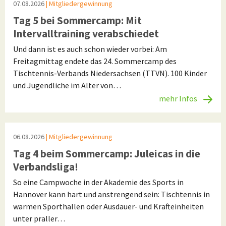
07.08.2026
| Mitgliedergewinnung
Tag 5 bei Sommercamp: Mit
Intervalltraining verabschiedet
Und dann ist es auch schon wieder vorbei: Am
Freitagmittag endete das 24. Sommercamp des
Tischtennis-Verbands Niedersachsen (TTVN). 100 Kinder
und Jugendliche im Alter von…
mehr Infos
06.08.2026
| Mitgliedergewinnung
Tag 4 beim Sommercamp: Juleicas in die
Verbandsliga!
So eine Campwoche in der Akademie des Sports in
Hannover kann hart und anstrengend sein: Tischtennis in
warmen Sporthallen oder Ausdauer- und Krafteinheiten
unter praller…