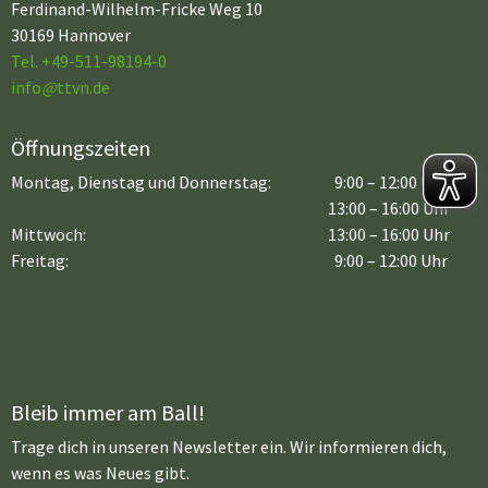
Ferdinand-Wilhelm-Fricke Weg 10
30169 Hannover
Tel. +49-511-98194-0
info
@
ttvn.de
Öffnungszeiten
Montag, Dienstag und Donnerstag:
9:00 – 12:00 Uhr
13:00 – 16:00 Uhr
Mittwoch:
13:00 – 16:00 Uhr
Freitag:
9:00 – 12:00 Uhr
Bleib immer am Ball!
Trage dich in unseren Newsletter ein. Wir informieren dich,
wenn es was Neues gibt.