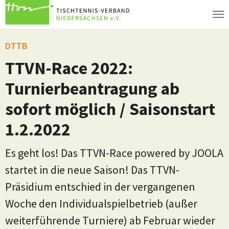
Zum Hauptinhalt springen
DTTB
TTVN-Race 2022:
Turnierbeantragung ab
sofort möglich / Saisonstart
1.2.2022
Es geht los! Das TTVN-Race powered by JOOLA
startet in die neue Saison! Das TTVN-
Präsidium entschied in der vergangenen
Woche den Individualspielbetrieb (außer
weiterführende Turniere) ab Februar wieder