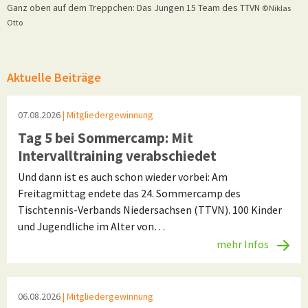
Ganz oben auf dem Treppchen: Das Jungen 15 Team des TTVN
©Niklas
Otto
Aktuelle Beiträge
07.08.2026
| Mitgliedergewinnung
Tag 5 bei Sommercamp: Mit
Intervalltraining verabschiedet
Und dann ist es auch schon wieder vorbei: Am
Freitagmittag endete das 24. Sommercamp des
Tischtennis-Verbands Niedersachsen (TTVN). 100 Kinder
und Jugendliche im Alter von…
mehr Infos
06.08.2026
| Mitgliedergewinnung