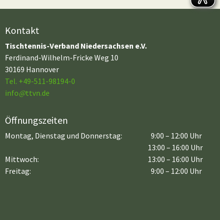
Kontakt
Tischtennis-Verband Niedersachsen e.V.
Ferdinand-Wilhelm-Fricke Weg 10
30169 Hannover
Tel. +49-511-98194-0
info
@
ttvn.de
Öffnungszeiten
Montag, Dienstag und Donnerstag:
9:00 – 12:00 Uhr
13:00 – 16:00 Uhr
Mittwoch:
13:00 – 16:00 Uhr
Freitag:
9:00 – 12:00 Uhr