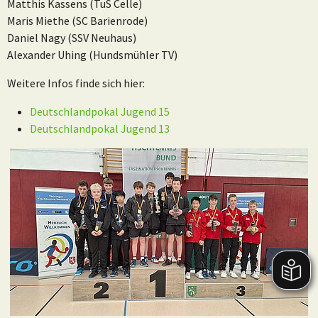
Matthis Kassens (TuS Celle)
Maris Miethe (SC Barienrode)
Daniel Nagy (SSV Neuhaus)
Alexander Uhing (Hundsmühler TV)
Weitere Infos finde sich hier:
Deutschlandpokal Jugend 15
Deutschlandpokal Jugend 13