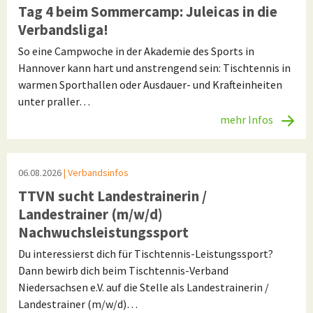
Tag 4 beim Sommercamp: Juleicas in die
Verbandsliga!
So eine Campwoche in der Akademie des Sports in
Hannover kann hart und anstrengend sein: Tischtennis in
warmen Sporthallen oder Ausdauer- und Krafteinheiten
unter praller…
mehr Infos
06.08.2026
| Verbandsinfos
TTVN sucht Landestrainerin /
Landestrainer (m/w/d)
Nachwuchsleistungssport
Du interessierst dich für Tischtennis-Leistungssport?
Dann bewirb dich beim Tischtennis-Verband
Niedersachsen e.V. auf die Stelle als Landestrainerin /
Landestrainer (m/w/d)…