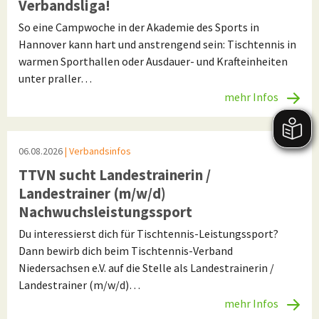
Verbandsliga!
So eine Campwoche in der Akademie des Sports in
Hannover kann hart und anstrengend sein: Tischtennis in
warmen Sporthallen oder Ausdauer- und Krafteinheiten
unter praller…
mehr Infos
06.08.2026
| Verbandsinfos
TTVN sucht Landestrainerin /
Landestrainer (m/w/d)
Nachwuchsleistungssport
Du interessierst dich für Tischtennis-Leistungssport?
Dann bewirb dich beim Tischtennis-Verband
Niedersachsen e.V. auf die Stelle als Landestrainerin /
Landestrainer (m/w/d)…
mehr Infos