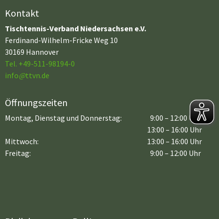
Kontakt
Tischtennis-Verband Niedersachsen e.V.
Ferdinand-Wilhelm-Fricke Weg 10
30169 Hannover
Tel. +49-511-98194-0
info
@
ttvn.de
Öffnungszeiten
Montag, Dienstag und Donnerstag:
9:00 – 12:00 Uhr
13:00 – 16:00 Uhr
Mittwoch:
13:00 – 16:00 Uhr
Freitag:
9:00 – 12:00 Uhr