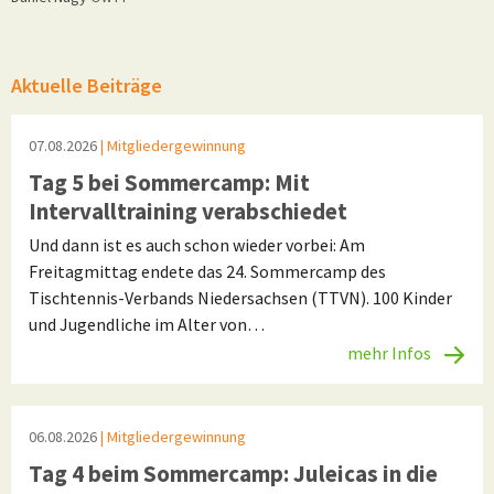
Aktuelle Beiträge
07.08.2026
| Mitgliedergewinnung
Tag 5 bei Sommercamp: Mit
Intervalltraining verabschiedet
Und dann ist es auch schon wieder vorbei: Am
Freitagmittag endete das 24. Sommercamp des
Tischtennis-Verbands Niedersachsen (TTVN). 100 Kinder
und Jugendliche im Alter von…
mehr Infos
06.08.2026
| Mitgliedergewinnung
Tag 4 beim Sommercamp: Juleicas in die