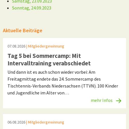
Samstag, 23.09.2023
Sonntag, 24.09.2023
Aktuelle Beiträge
07.08.2026
| Mitgliedergewinnung
Tag 5 bei Sommercamp: Mit
Intervalltraining verabschiedet
Und dann ist es auch schon wieder vorbei: Am
Freitagmittag endete das 24. Sommercamp des
Tischtennis-Verbands Niedersachsen (TTVN). 100 Kinder
und Jugendliche im Alter von…
mehr Infos
06.08.2026
| Mitgliedergewinnung