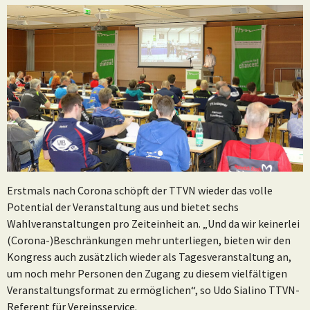
Erstmals nach Corona schöpft der TTVN wieder das volle
Potential der Veranstaltung aus und bietet sechs
Wahlveranstaltungen pro Zeiteinheit an. „Und da wir keinerlei
(Corona-)Beschränkungen mehr unterliegen, bieten wir den
Kongress auch zusätzlich wieder als Tagesveranstaltung an,
um noch mehr Personen den Zugang zu diesem vielfältigen
Veranstaltungsformat zu ermöglichen“, so Udo Sialino TTVN-
Referent für Vereinsservice.