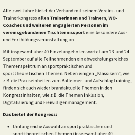
Alle zwei Jahre bietet der Verband mit seinem Vereins- und
Trainerkongress
allen Trainerinnen und Trainern, WO-
Coaches und weiteren engagierten Personen im
vereinsgebundenen Tischtennissport
eine besondere Aus-
und Fortbildungsveranstaltung an.
Mit insgesamt über 40 Einzelangeboten wartet am 23. und 24.
September auf alle Teilnehmenden ein abwechslungsreiches
Themenspektrum an sportpraktischen und
sporttheoretischen Themen. Neben einigen „Klassikern“, wie
z.B. die Praxiseinheiten zum Balleimer- und Aufschlagtraining,
finden sich auch wieder brandaktuelle Themen in den
Kongressinhalten, wie z.B. die Themen Inklusion,
Digitalisierung und Freiwilligenmanagement.
Das bietet der Kongress:
Umfangreiche Auswahl an sportpraktischen und
sporttheoretischen Themen (insgesamt über 40