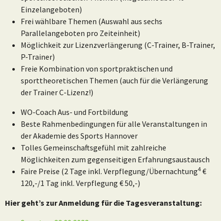
Einzelangeboten)
Frei wählbare Themen (Auswahl aus sechs
Parallelangeboten pro Zeiteinheit)
Möglichkeit zur Lizenzverlängerung (C-Trainer, B-Trainer,
P-Trainer)
Freie Kombination von sportpraktischen und
sporttheoretischen Themen (auch für die Verlängerung
der Trainer C-Lizenz!)
WO-Coach Aus- und Fortbildung
Beste Rahmenbedingungen für alle Veranstaltungen in
der Akademie des Sports Hannover
Tolles Gemeinschaftsgefühl mit zahlreiche
Möglichkeiten zum gegenseitigen Erfahrungsaustausch
4
Faire Preise (2 Tage inkl. Verpflegung/Übernachtung
€
120,-/1 Tag inkl. Verpflegung € 50,-)
Hier geht’s zur Anmeldung für die Tagesveranstaltung: