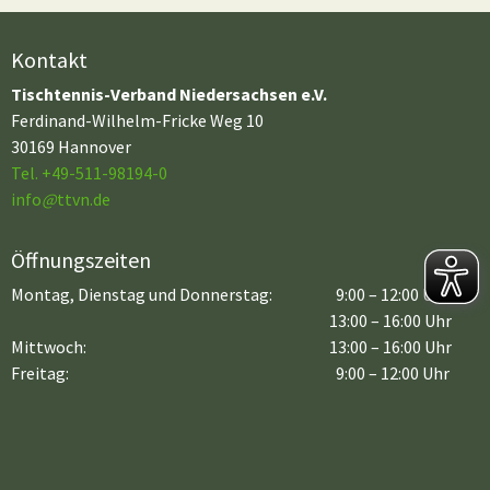
Kontakt
Tischtennis-Verband Niedersachsen e.V.
Ferdinand-Wilhelm-Fricke Weg 10
30169 Hannover
Tel. +49-511-98194-0
info
@
ttvn.de
Öffnungszeiten
Montag, Dienstag und Donnerstag:
9:00 – 12:00 Uhr
13:00 – 16:00 Uhr
Mittwoch:
13:00 – 16:00 Uhr
Freitag:
9:00 – 12:00 Uhr