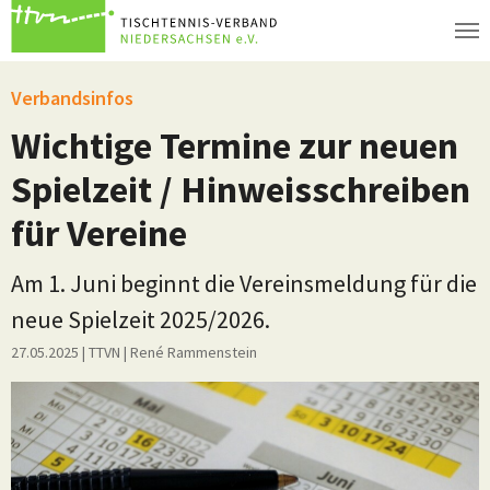
Zum Hauptinhalt springen
Verbandsinfos
Wichtige Termine zur neuen
Spielzeit / Hinweisschreiben
für Vereine
Am 1. Juni beginnt die Vereinsmeldung für die
neue Spielzeit 2025/2026.
27.05.2025
| TTVN
|
René Rammenstein