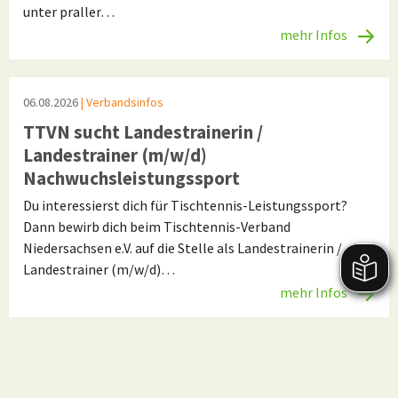
unter praller…
mehr Infos
06.08.2026
| Verbandsinfos
TTVN sucht Landestrainerin /
Landestrainer (m/w/d)
Nachwuchsleistungssport
Du interessierst dich für Tischtennis-Leistungssport?
Dann bewirb dich beim Tischtennis-Verband
Niedersachsen e.V. auf die Stelle als Landestrainerin /
Landestrainer (m/w/d)…
mehr Infos