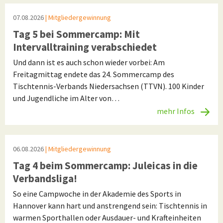
07.08.2026
| Mitgliedergewinnung
Tag 5 bei Sommercamp: Mit
Intervalltraining verabschiedet
Und dann ist es auch schon wieder vorbei: Am
Freitagmittag endete das 24. Sommercamp des
Tischtennis-Verbands Niedersachsen (TTVN). 100 Kinder
und Jugendliche im Alter von…
mehr Infos
06.08.2026
| Mitgliedergewinnung
Tag 4 beim Sommercamp: Juleicas in die
Verbandsliga!
So eine Campwoche in der Akademie des Sports in
Hannover kann hart und anstrengend sein: Tischtennis in
warmen Sporthallen oder Ausdauer- und Krafteinheiten