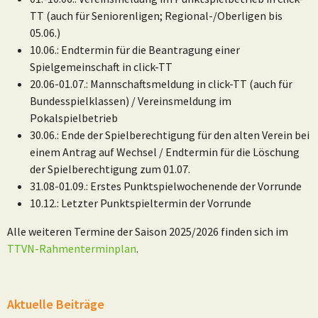
TT (auch für Seniorenligen; Regional-/Oberligen bis
05.06.)
10.06.: Endtermin für die Beantragung einer
Spielgemeinschaft in click-TT
20.06-01.07.: Mannschaftsmeldung in click-TT (auch für
Bundesspielklassen) / Vereinsmeldung im
Pokalspielbetrieb
30.06.: Ende der Spielberechtigung für den alten Verein bei
einem Antrag auf Wechsel / Endtermin für die Löschung
der Spielberechtigung zum 01.07.
31.08-01.09.: Erstes Punktspielwochenende der Vorrunde
10.12.: Letzter Punktspieltermin der Vorrunde
Alle weiteren Termine der Saison 2025/2026 finden sich im
TTVN-Rahmenterminplan
.
Aktuelle Beiträge