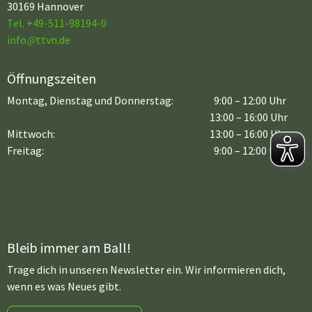
30169 Hannover
Tel. +49-511-98194-0
info
@
ttvn.de
Öffnungszeiten
Montag, Dienstag und Donnerstag:
9:00 – 12:00 Uhr
13:00 – 16:00 Uhr
Mittwoch:
13:00 – 16:00 Uhr
Freitag:
9:00 – 12:00 Uhr
Bleib immer am Ball!
Trage dich in unseren Newsletter ein. Wir informieren dich,
wenn es was Neues gibt.