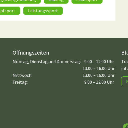
pfsport
Leistungssport
Öffnungszeiten
Bl
Montag, Dienstag und Donnerstag:
9:00 – 12:00 Uhr
Tra
13:00 – 16:00 Uhr
inf
Mittwoch:
13:00 – 16:00 Uhr
Freitag:
9:00 – 12:00 Uhr