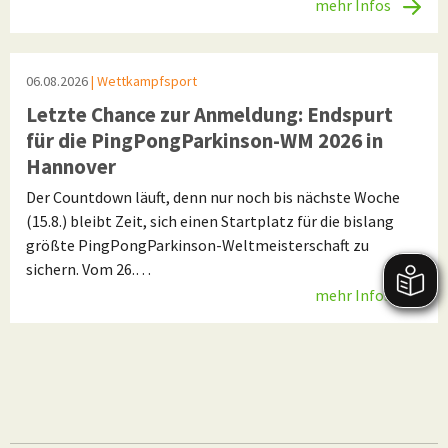
mehr Infos
06.08.2026
| Wettkampfsport
Letzte Chance zur Anmeldung: Endspurt
für die PingPongParkinson-WM 2026 in
Hannover
Der Countdown läuft, denn nur noch bis nächste Woche
(15.8.) bleibt Zeit, sich einen Startplatz für die bislang
größte PingPongParkinson-Weltmeisterschaft zu
sichern. Vom 26.…
mehr Infos