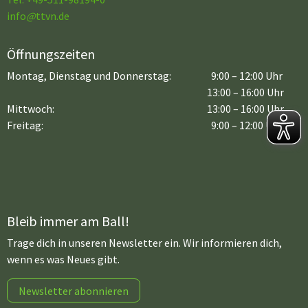
info
@
ttvn.de
Öffnungszeiten
Montag, Dienstag und Donnerstag:
9:00 – 12:00 Uhr
13:00 – 16:00 Uhr
Mittwoch:
13:00 – 16:00 Uhr
Freitag:
9:00 – 12:00 Uhr
Bleib immer am Ball!
Trage dich in unseren Newsletter ein. Wir informieren dich,
wenn es was Neues gibt.
Newsletter abonnieren