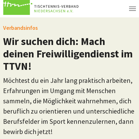
Zum Hauptinhalt springen
Verbandsinfos
Wir suchen dich: Mach
deinen Freiwilligendienst im
TTVN!
Möchtest du ein Jahr lang praktisch arbeiten,
Erfahrungen im Umgang mit Menschen
sammeln, die Möglichkeit wahrnehmen, dich
beruflich zu orientieren und unterschiedliche
Berufsfelder im Sport kennenzulernen, dann
bewirb dich jetzt!