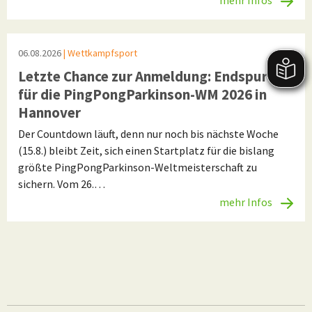
06.08.2026
| Wettkampfsport
Letzte Chance zur Anmeldung: Endspurt
für die PingPongParkinson-WM 2026 in
Hannover
Der Countdown läuft, denn nur noch bis nächste Woche
(15.8.) bleibt Zeit, sich einen Startplatz für die bislang
größte PingPongParkinson-Weltmeisterschaft zu
sichern. Vom 26.…
mehr Infos