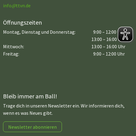
info
@
ttvn.de
Öffnungszeiten
Montag, Dienstag und Donnerstag:
9:00 – 12:00 Uhr
13:00 – 16:00 Uhr
Mittwoch:
13:00 – 16:00 Uhr
Freitag:
9:00 – 12:00 Uhr
Bleib immer am Ball!
Trage dich in unseren Newsletter ein. Wir informieren dich,
wenn es was Neues gibt.
Newsletter abonnieren