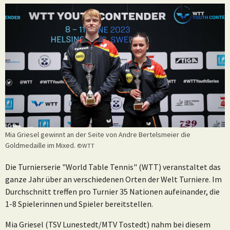
Mia Griesel gewinnt an der Seite von Andre Bertelsmeier die
Goldmedaille im Mixed.
©WTT
Die Turnierserie "World Table Tennis" (WTT) veranstaltet das
ganze Jahr über an verschiedenen Orten der Welt Turniere. Im
Durchschnitt treffen pro Turnier 35 Nationen aufeinander, die
1-8 Spielerinnen und Spieler bereitstellen.
Mia Griesel (TSV Lunestedt/MTV Tostedt) nahm bei diesem