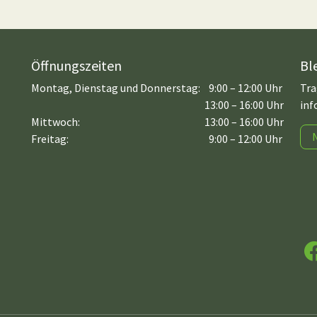
Öffnungszeiten
Bl
Montag, Dienstag und Donnerstag:
9:00 – 12:00 Uhr
Tra
13:00 – 16:00 Uhr
inf
Mittwoch:
13:00 – 16:00 Uhr
Freitag:
9:00 – 12:00 Uhr
F