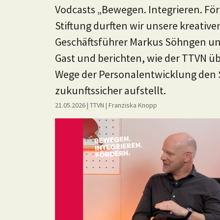
Vodcasts „Bewegen. Integrieren. För
Stiftung durften wir unsere kreativ
Geschäftsführer Markus Söhngen und
Gast und berichten, wie der TTVN üb
Wege der Personalentwicklung den 
zukunftssicher aufstellt.
21.05.2026
| TTVN
|
Franziska Knopp