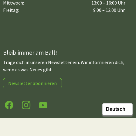
Mittwoch:
13:00 – 16:00 Uhr
Freitag:
9:00 – 12:00 Uhr
Bleib immer am Ball!
Trage dich in unseren Newsletter ein. Wir informieren dich,
wenn es was Neues gibt.
Newsletter abonnieren
Facebook
Instagram
YouTube