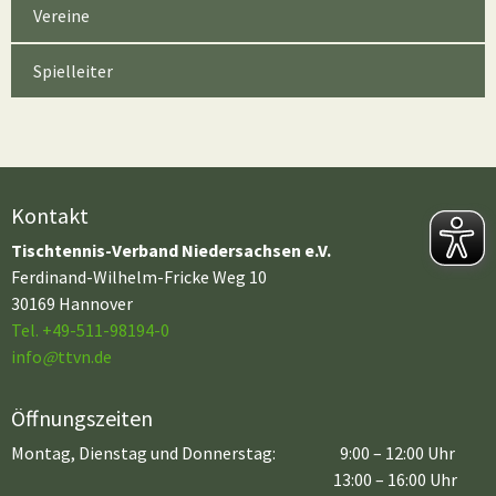
Vereine
Spielleiter
Kontakt
Tischtennis-Verband Niedersachsen e.V.
Ferdinand-Wilhelm-Fricke Weg 10
30169 Hannover
Tel. +49-511-98194-0
info
@
ttvn.de
Öffnungszeiten
Montag, Dienstag und Donnerstag:
9:00 – 12:00 Uhr
13:00 – 16:00 Uhr