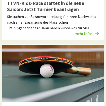
TTVN-Kids-Race startet in die neue
Saison: Jetzt Turnier beantragen
Sie suchen zur Saisonvorbereitung für ihren Nachwuchs
nach einer Ergänzung des klassischen
Trainingsbetriebes? Dann haben wir da was für Sie!
mehr Infos