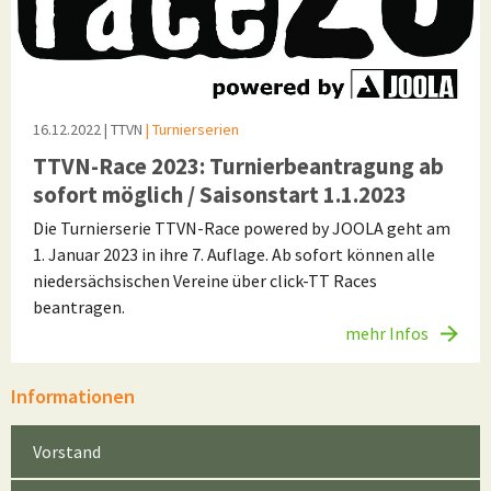
16.12.2022
| TTVN
| Turnierserien
TTVN-Race 2023: Turnierbeantragung ab
sofort möglich / Saisonstart 1.1.2023
Die Turnierserie TTVN-Race powered by JOOLA geht am
1. Januar 2023 in ihre 7. Auflage. Ab sofort können alle
niedersächsischen Vereine über click-TT Races
beantragen.
mehr Infos
Informationen
Vorstand