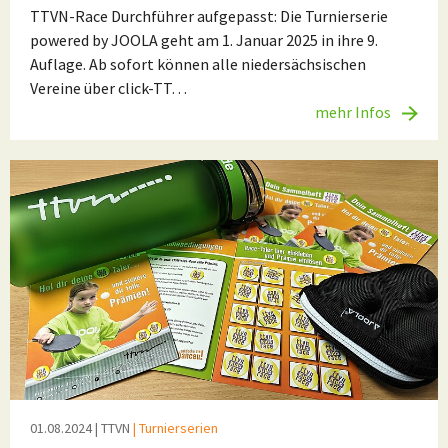
TTVN-Race Durchführer aufgepasst: Die Turnierserie
powered by JOOLA geht am 1. Januar 2025 in ihre 9.
Auflage. Ab sofort können alle niedersächsischen
Vereine über click-TT…
mehr Infos
01.08.2024
| TTVN
| Turnierserien