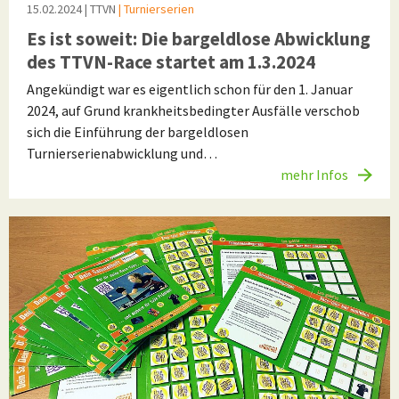
15.02.2024
| TTVN
| Turnierserien
Es ist soweit: Die bargeldlose Abwicklung
des TTVN-Race startet am 1.3.2024
Angekündigt war es eigentlich schon für den 1. Januar
2024, auf Grund krankheitsbedingter Ausfälle verschob
sich die Einführung der bargeldlosen
Turnierserienabwicklung und…
mehr Infos