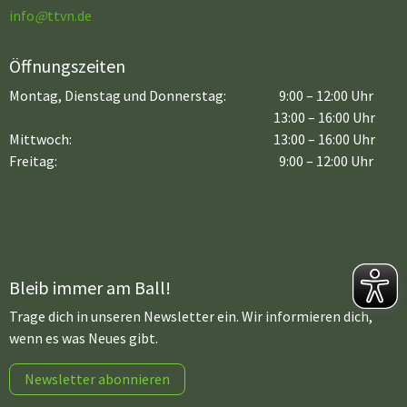
info
@
ttvn.de
Öffnungszeiten
Montag, Dienstag und Donnerstag:
9:00 – 12:00 Uhr
13:00 – 16:00 Uhr
Mittwoch:
13:00 – 16:00 Uhr
Freitag:
9:00 – 12:00 Uhr
Bleib immer am Ball!
Trage dich in unseren Newsletter ein. Wir informieren dich,
wenn es was Neues gibt.
Newsletter abonnieren