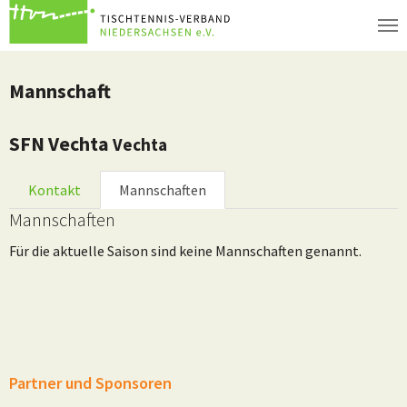
Zum Hauptinhalt springen
Mannschaft
SFN Vechta
Vechta
Kontakt
Mannschaften
Mannschaften
Für die aktuelle Saison sind keine Mannschaften genannt.
Partner und Sponsoren