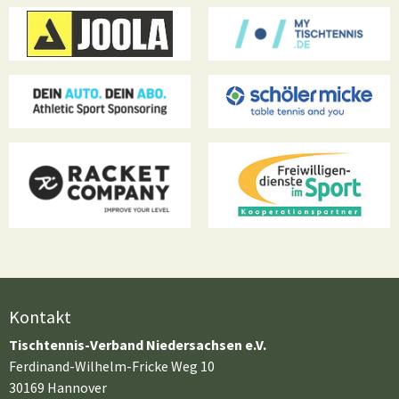
Kontakt
Tischtennis-Verband Niedersachsen e.V.
Ferdinand-Wilhelm-Fricke Weg 10
30169 Hannover