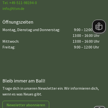
Tel. +49-511-98194-0
info
@
ttvn.de
Öffnungszeiten
Montag, Dienstag und Donnerstag:
9:00 – 12:00 Uhr
13:00 – 16:00 Uhr
Mittwoch:
13:00 – 16:00 Uhr
Freitag:
9:00 – 12:00 Uhr
Bleib immer am Ball!
Trage dich in unseren Newsletter ein. Wir informieren dich,
wenn es was Neues gibt.
Newsletter abonnieren