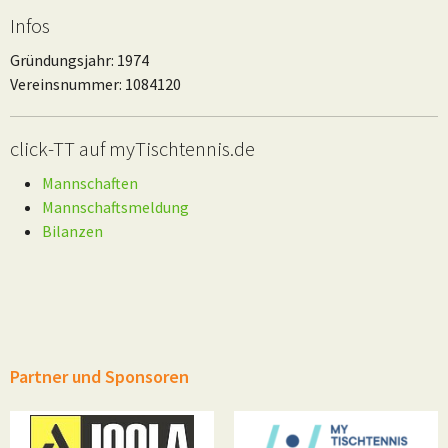
Infos
Gründungsjahr: 1974
Vereinsnummer: 1084120
click-TT auf myTischtennis.de
Mannschaften
Mannschaftsmeldung
Bilanzen
Partner und Sponsoren