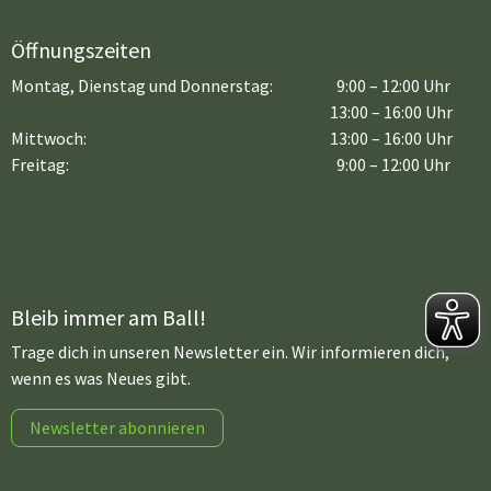
Öffnungszeiten
Montag, Dienstag und Donnerstag:
9:00 – 12:00 Uhr
13:00 – 16:00 Uhr
Mittwoch:
13:00 – 16:00 Uhr
Freitag:
9:00 – 12:00 Uhr
Bleib immer am Ball!
Trage dich in unseren Newsletter ein. Wir informieren dich,
wenn es was Neues gibt.
Newsletter abonnieren