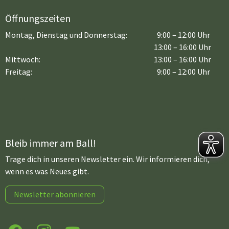
Öffnungszeiten
Montag, Dienstag und Donnerstag:
9:00 – 12:00 Uhr
13:00 – 16:00 Uhr
Mittwoch:
13:00 – 16:00 Uhr
Freitag:
9:00 – 12:00 Uhr
Bleib immer am Ball!
Trage dich in unseren Newsletter ein. Wir informieren dich,
wenn es was Neues gibt.
Newsletter abonnieren