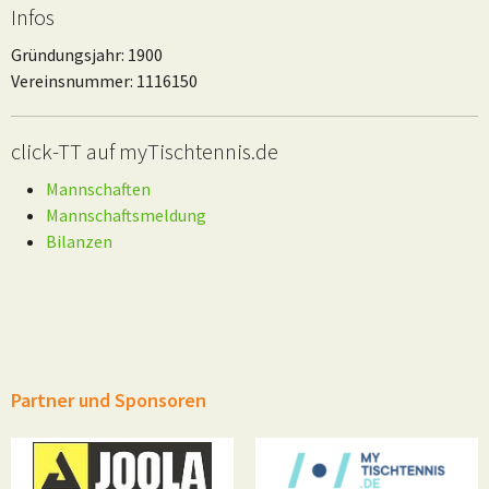
Infos
Gründungsjahr: 1900
Vereinsnummer: 1116150
click-TT auf myTischtennis.de
Mannschaften
Mannschaftsmeldung
Bilanzen
Partner und Sponsoren