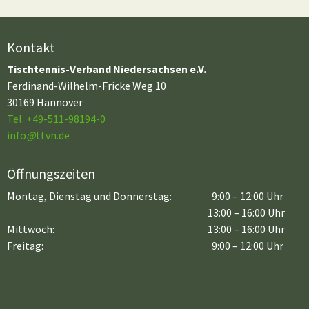
Kontakt
Tischtennis-Verband Niedersachsen e.V.
Ferdinand-Wilhelm-Fricke Weg 10
30169 Hannover
Tel. +49-511-98194-0
info
@
ttvn.de
Öffnungszeiten
Montag, Dienstag und Donnerstag:
9:00 – 12:00 Uhr
13:00 – 16:00 Uhr
Mittwoch:
13:00 – 16:00 Uhr
Freitag:
9:00 – 12:00 Uhr