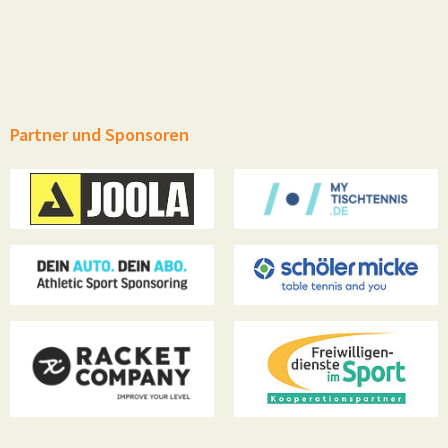
Partner und Sponsoren