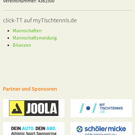
Vereinsnummer: 4381500
click-TT auf myTischtennis.de
Mannschaften
Mannschaftsmeldung
Bilanzen
Partner und Sponsoren