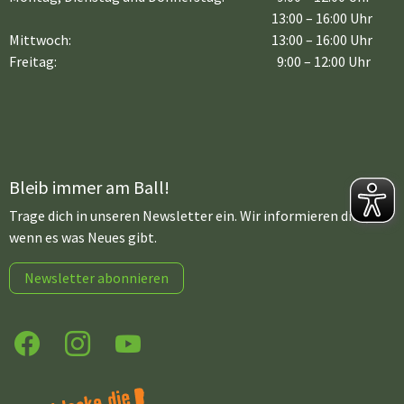
13:00 – 16:00 Uhr
Mittwoch:
13:00 – 16:00 Uhr
Freitag:
9:00 – 12:00 Uhr
Bleib immer am Ball!
Trage dich in unseren Newsletter ein. Wir informieren dich,
wenn es was Neues gibt.
Newsletter abonnieren
Facebook
Instagram
YouTube