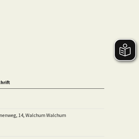
hrift
nenweg, 14,
Walchum Walchum