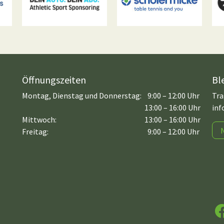
Öffnungszeiten
Bl
Montag, Dienstag und Donnerstag:
9:00 – 12:00 Uhr
Tra
13:00 – 16:00 Uhr
inf
Mittwoch:
13:00 – 16:00 Uhr
Freitag:
9:00 – 12:00 Uhr