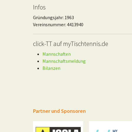
Infos
Gründungsjahr: 1963
Vereinsnummer: 4413940
click-TT auf myTischtennis.de
Mannschaften
Mannschaftsmeldung
Bilanzen
Partner und Sponsoren