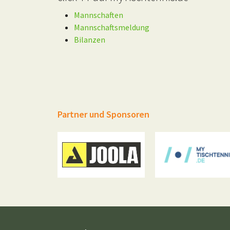
Mannschaften
Mannschaftsmeldung
Bilanzen
Partner und Sponsoren