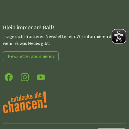
Bleib immer am Ball!
Trage dich in unseren Newsletter ein. Wir informieren dich,
wenn es was Neues gibt.
Newsletter abonnieren
Facebook
Instagram
YouTube