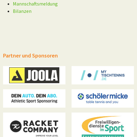
Mannschaftsmeldung
Bilanzen
Partner und Sponsoren