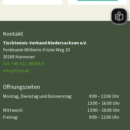
Kontakt
Tischtennis-Verband Niedersachsen e.V.
Ferdinand-Wilhelm-Fricke Weg 10
30169 Hannover
Tel. +49-511-98194-0
info
@
ttvn.de
Öffnungszeiten
Montag, Dienstag und Donnerstag:
9:00 – 12:00 Uhr
13:00 – 16:00 Uhr
Mittwoch:
13:00 – 16:00 Uhr
Freitag:
9:00 – 12:00 Uhr