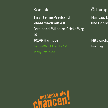
Kontakt
Öffnung
Tischtennis-Verband
Montag, D
Niedersachsen e.V.
und Donne
Ferdinand-Wilhelm-Fricke Weg
10
30169 Hannover
Mittwoch:
Tel. +49-511-98194-0
Freitag:
info
@
ttvn.de