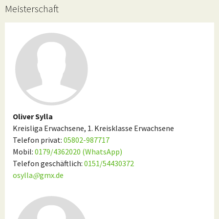
Meisterschaft
Oliver Sylla
Kreisliga Erwachsene, 1. Kreisklasse Erwachsene
Telefon privat:
05802-987717
Mobil:
0179/4362020 (WhatsApp)
Telefon geschäftlich:
0151/54430372
osylla
@
gmx.de