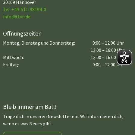
30169 Hannover
Tel. +49-511-98194-0
info
@
ttvn.de
Öffnungszeiten
Montag, Dienstag und Donnerstag:
9:00 – 12:00 Uhr
13:00 – 16:00 Uhr
Mittwoch:
13:00 – 16:00 Uhr
Freitag:
9:00 – 12:00 Uhr
Bleib immer am Ball!
Trage dich in unseren Newsletter ein. Wir informieren dich,
wenn es was Neues gibt.