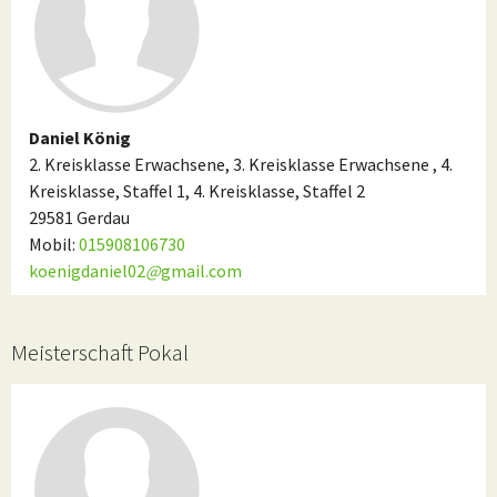
Daniel König
2. Kreisklasse Erwachsene, 3. Kreisklasse Erwachsene , 4.
Kreisklasse, Staffel 1, 4. Kreisklasse, Staffel 2
29581 Gerdau
Mobil:
015908106730
koenigdaniel02
@
gmail.com
Meisterschaft Pokal