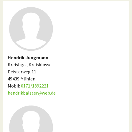
Hendrik Jungmann
Kreisliga , Kreisklasse
Deisterweg 11
49439 Mühlen
Mobil:
0171/1892221
hendrikbalster
@
web.de