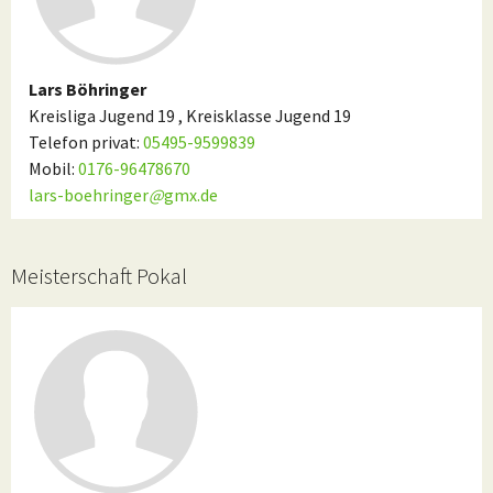
Lars Böhringer
Kreisliga Jugend 19 , Kreisklasse Jugend 19
Telefon privat:
05495-9599839
Mobil:
0176-96478670
lars-boehringer
@
gmx.de
Meisterschaft Pokal