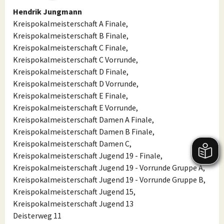
Hendrik Jungmann
Kreispokalmeisterschaft A Finale,
Kreispokalmeisterschaft B Finale,
Kreispokalmeisterschaft C Finale,
Kreispokalmeisterschaft C Vorrunde,
Kreispokalmeisterschaft D Finale,
Kreispokalmeisterschaft D Vorrunde,
Kreispokalmeisterschaft E Finale,
Kreispokalmeisterschaft E Vorrunde,
Kreispokalmeisterschaft Damen A Finale,
Kreispokalmeisterschaft Damen B Finale,
Kreispokalmeisterschaft Damen C,
Kreispokalmeisterschaft Jugend 19 - Finale,
Kreispokalmeisterschaft Jugend 19 - Vorrunde Gruppe A,
Kreispokalmeisterschaft Jugend 19 - Vorrunde Gruppe B,
Kreispokalmeisterschaft Jugend 15,
Kreispokalmeisterschaft Jugend 13
Deisterweg 11