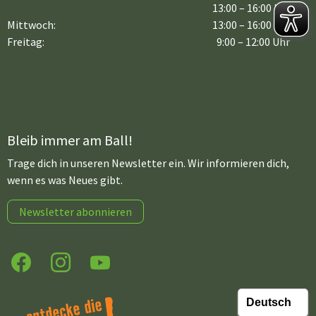
13:00 – 16:00 Uhr
Mittwoch:
13:00 – 16:00 Uhr
Freitag:
9:00 – 12:00 Uhr
Bleib immer am Ball!
Trage dich in unseren Newsletter ein. Wir informieren dich,
wenn es was Neues gibt.
Newsletter abonnieren
Facebook
Instagram
YouTube