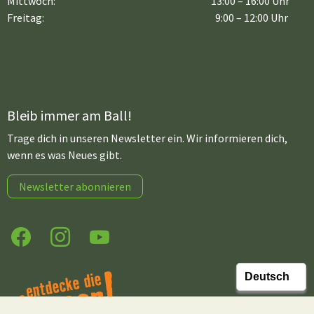
Mittwoch:
13:00 – 16:00 Uhr
Freitag:
9:00 – 12:00 Uhr
Bleib immer am Ball!
Trage dich in unseren Newsletter ein. Wir informieren dich,
wenn es was Neues gibt.
Newsletter abonnieren
Facebook
Instagram
YouTube