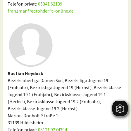
Telefon privat:
05341 62139
franzmanfredrohde
@
t-online.de
Bastian Heyduck
Bezirksoberliga Damen Süd, Bezirksliga Jugend 19
(Frühjahr), Bezirksliga Jugend 19 (Herbst), Bezirksklasse
Jugend 19 1 (Frühjahr), Bezirksklasse Jugend 19 1
(Herbst), Bezirksklasse Jugend 19 2 (Frühjahr),
Bezirksklasse Jugend 19 2 (Herbst)
Marion-Dönhoff-Straße 1
31139 Hildesheim
Telefon privat:
05121 9274394