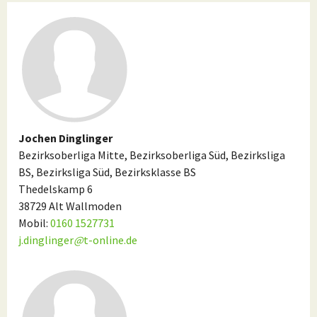
Jochen Dinglinger
Bezirksoberliga Mitte, Bezirksoberliga Süd, Bezirksliga
BS, Bezirksliga Süd, Bezirksklasse BS
Thedelskamp 6
38729 Alt Wallmoden
Mobil:
0160 1527731
j.dinglinger
@
t-online.de