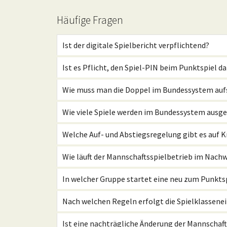
Häufige Fragen
Ist der digitale Spielbericht verpflichtend?
Ist es Pflicht, den Spiel-PIN beim Punktspiel d
Wie muss man die Doppel im Bundessystem auf
Wie viele Spiele werden im Bundessystem ausg
Welche Auf- und Abstiegsregelung gibt es auf 
Wie läuft der Mannschaftsspielbetrieb im Nach
In welcher Gruppe startet eine neu zum Punkt
Nach welchen Regeln erfolgt die Spielklassene
Ist eine nachträgliche Änderung der Mannscha