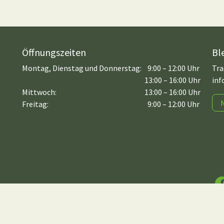
Öffnungszeiten
Bl
Montag, Dienstag und Donnerstag:
9:00 – 12:00 Uhr
Tra
13:00 – 16:00 Uhr
inf
Mittwoch:
13:00 – 16:00 Uhr
Freitag:
9:00 – 12:00 Uhr
F