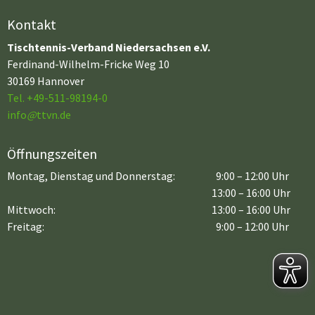
Kontakt
Tischtennis-Verband Niedersachsen e.V.
Ferdinand-Wilhelm-Fricke Weg 10
30169 Hannover
Tel. +49-511-98194-0
info
@
ttvn.de
Öffnungszeiten
Montag, Dienstag und Donnerstag:
9:00 – 12:00 Uhr
13:00 – 16:00 Uhr
Mittwoch:
13:00 – 16:00 Uhr
Freitag:
9:00 – 12:00 Uhr