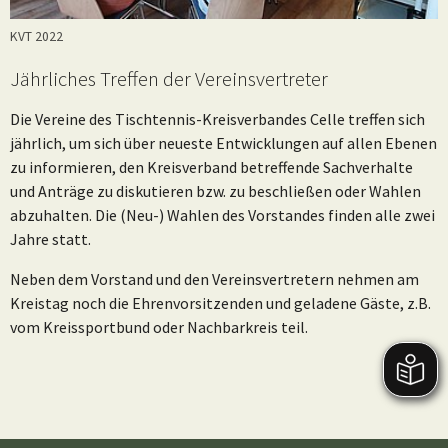
KVT 2022
Jährliches Treffen der Vereinsvertreter
Die Vereine des Tischtennis-Kreisverbandes Celle treffen sich
jährlich, um sich über neueste Entwicklungen auf allen Ebenen
zu informieren, den Kreisverband betreffende Sachverhalte
und Anträge zu diskutieren bzw. zu beschließen oder Wahlen
abzuhalten. Die (Neu-) Wahlen des Vorstandes finden alle zwei
Jahre statt.
Neben dem Vorstand und den Vereinsvertretern nehmen am
Kreistag noch die Ehrenvorsitzenden und geladene Gäste, z.B.
vom Kreissportbund oder Nachbarkreis teil.