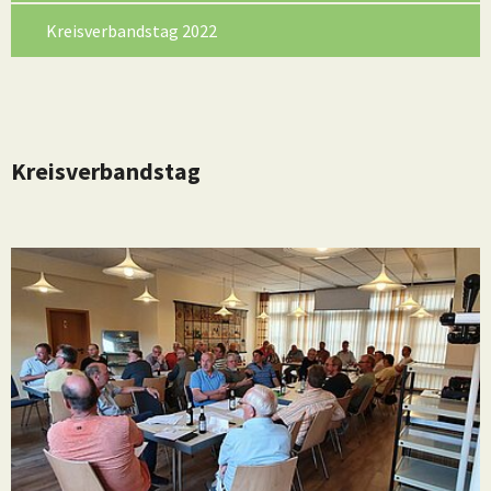
Kreisverbandstag 2022
Kreisverbandstag