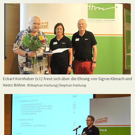
Eckart Kornhuber (v.l.) freut sich über die Ehrung von Sigrun Klimach und
Heinz Böhne.
©Stephan Hartung | Stephan Hartung