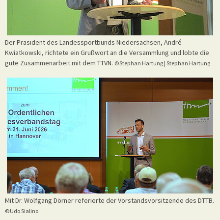
Der Präsident des Landessportbunds Niedersachsen, André
Kwiatkowski, richtete ein Grußwort an die Versammlung und lobte die
gute Zusammenarbeit mit dem TTVN.
©Stephan Hartung | Stephan Hartung
Mit Dr. Wolfgang Dörner referierte der Vorstandsvorsitzende des DTTB.
©Udo Sialino