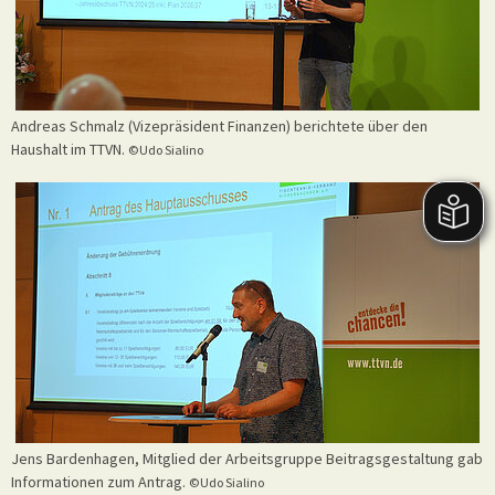
Andreas Schmalz (Vizepräsident Finanzen) berichtete über den
Haushalt im TTVN.
©Udo Sialino
Jens Bardenhagen, Mitglied der Arbeitsgruppe Beitragsgestaltung gab
Informationen zum Antrag.
©Udo Sialino