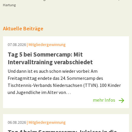
Hartung
Aktuelle Beiträge
07.08.2026
| Mitgliedergewinnung
Tag 5 bei Sommercamp: Mit
Intervalltraining verabschiedet
Und dann ist es auch schon wieder vorbei: Am
Freitagmittag endete das 24. Sommercamp des
Tischtennis-Verbands Niedersachsen (TTVN). 100 Kinder
und Jugendliche im Alter von…
mehr Infos
06.08.2026
| Mitgliedergewinnung