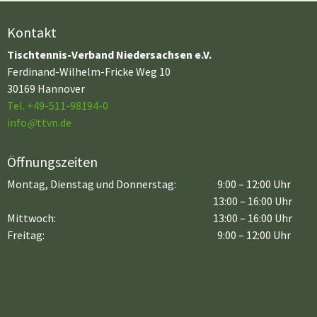
Kontakt
Tischtennis-Verband Niedersachsen e.V.
Ferdinand-Wilhelm-Fricke Weg 10
30169 Hannover
Tel. +49-511-98194-0
info
@
ttvn.de
Öffnungszeiten
Montag, Dienstag und Donnerstag:
9:00 – 12:00 Uhr
13:00 – 16:00 Uhr
Mittwoch:
13:00 – 16:00 Uhr
Freitag:
9:00 – 12:00 Uhr