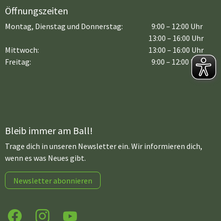
Öffnungszeiten
Montag, Dienstag und Donnerstag:
9:00 – 12:00 Uhr
13:00 – 16:00 Uhr
Mittwoch:
13:00 – 16:00 Uhr
Freitag:
9:00 – 12:00 Uhr
Bleib immer am Ball!
Trage dich in unseren Newsletter ein. Wir informieren dich,
wenn es was Neues gibt.
Newsletter abonnieren