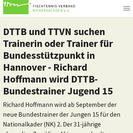
Zum Hauptinhalt springen
DTTB und TTVN suchen
Trainerin oder Trainer für
Bundesstützpunkt in
Hannover - Richard
Hoffmann wird DTTB-
Bundestrainer Jugend 15
Richard Hoffmann wird ab September der
neue Bundestrainer der Jungen 15 für den
Nationalkader (NK) 2. Der 31-jährige