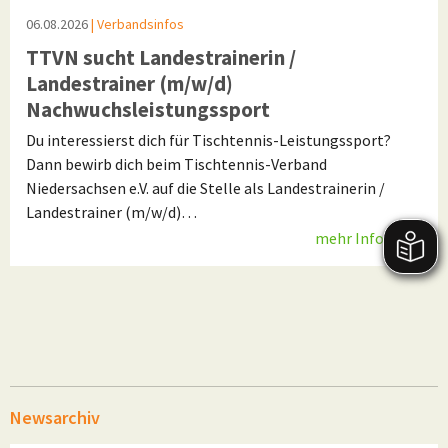
06.08.2026
| Verbandsinfos
TTVN sucht Landestrainerin /
Landestrainer (m/w/d)
Nachwuchsleistungssport
Du interessierst dich für Tischtennis-Leistungssport?
Dann bewirb dich beim Tischtennis-Verband
Niedersachsen e.V. auf die Stelle als Landestrainerin /
Landestrainer (m/w/d)…
mehr Infos
Newsarchiv