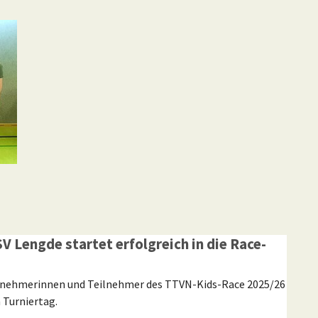
V Lengde startet erfolgreich in die Race-
ilnehmerinnen und Teilnehmer des TTVN-Kids-Race 2025/26
 Turniertag.