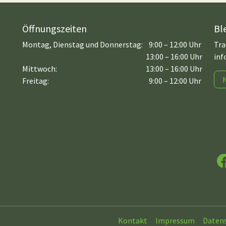
Öffnungszeiten
Bl
Montag, Dienstag und Donnerstag:
9:00 – 12:00 Uhr
Tra
13:00 – 16:00 Uhr
inf
Mittwoch:
13:00 – 16:00 Uhr
Freitag:
9:00 – 12:00 Uhr
F
Kontakt
Impressum
Daten