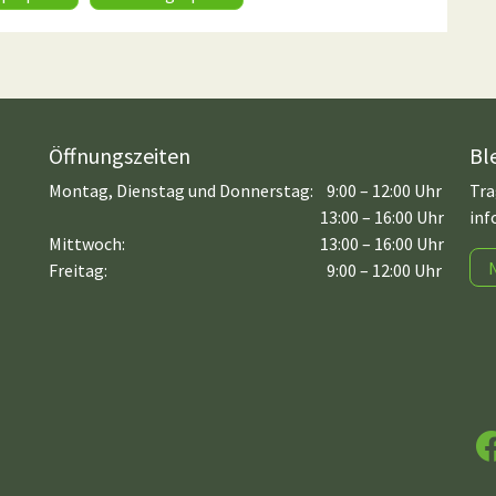
Öffnungszeiten
Bl
Montag, Dienstag und Donnerstag:
9:00 – 12:00 Uhr
Tra
13:00 – 16:00 Uhr
inf
Mittwoch:
13:00 – 16:00 Uhr
Freitag:
9:00 – 12:00 Uhr
F