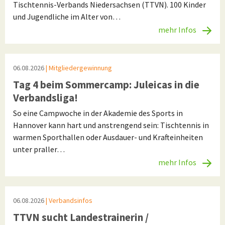
Tischtennis-Verbands Niedersachsen (TTVN). 100 Kinder
und Jugendliche im Alter von…
mehr Infos
06.08.2026
| Mitgliedergewinnung
Tag 4 beim Sommercamp: Juleicas in die
Verbandsliga!
So eine Campwoche in der Akademie des Sports in
Hannover kann hart und anstrengend sein: Tischtennis in
warmen Sporthallen oder Ausdauer- und Krafteinheiten
unter praller…
mehr Infos
06.08.2026
| Verbandsinfos
TTVN sucht Landestrainerin /