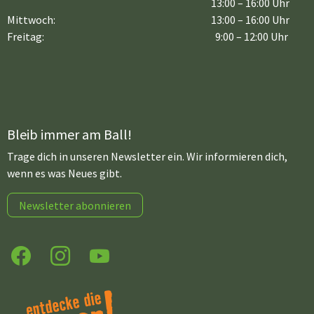
13:00 – 16:00 Uhr
Mittwoch:
13:00 – 16:00 Uhr
Freitag:
9:00 – 12:00 Uhr
Bleib immer am Ball!
Trage dich in unseren Newsletter ein. Wir informieren dich,
wenn es was Neues gibt.
Newsletter abonnieren
Facebook
Instagram
YouTube