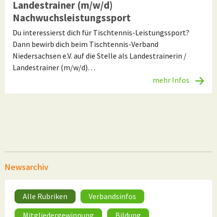
Landestrainer (m/w/d)
Nachwuchsleistungssport
Du interessierst dich für Tischtennis-Leistungssport?
Dann bewirb dich beim Tischtennis-Verband
Niedersachsen e.V. auf die Stelle als Landestrainerin /
Landestrainer (m/w/d)…
mehr Infos
Newsarchiv
Alle Rubriken
Verbandsinfos
Mitgliedergewinnung
Bildung