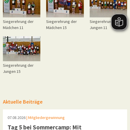
Siegerehrung der
Siegerehrung der
Siegerehrung der
Mädchen 11
Mädchen 15
Jungen 11
Siegerehrung der
Jungen 15
Aktuelle Beiträge
07.08.2026
| Mitgliedergewinnung
Tag 5 bei Sommercamp: Mit