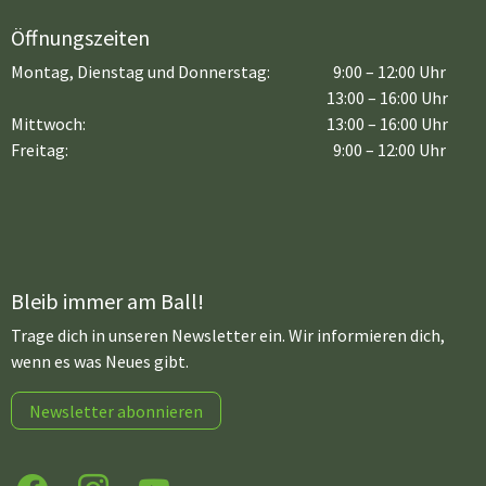
Öffnungszeiten
Montag, Dienstag und Donnerstag:
9:00 – 12:00 Uhr
13:00 – 16:00 Uhr
Mittwoch:
13:00 – 16:00 Uhr
Freitag:
9:00 – 12:00 Uhr
Bleib immer am Ball!
Trage dich in unseren Newsletter ein. Wir informieren dich,
wenn es was Neues gibt.
Newsletter abonnieren