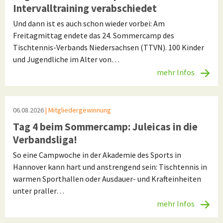
Intervalltraining verabschiedet
Und dann ist es auch schon wieder vorbei: Am
Freitagmittag endete das 24. Sommercamp des
Tischtennis-Verbands Niedersachsen (TTVN). 100 Kinder
und Jugendliche im Alter von…
mehr Infos
06.08.2026
| Mitgliedergewinnung
Tag 4 beim Sommercamp: Juleicas in die
Verbandsliga!
So eine Campwoche in der Akademie des Sports in
Hannover kann hart und anstrengend sein: Tischtennis in
warmen Sporthallen oder Ausdauer- und Krafteinheiten
unter praller…
mehr Infos