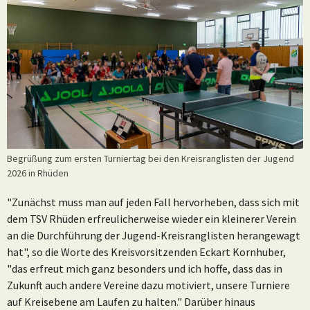
Begrüßung zum ersten Turniertag bei den Kreisranglisten der Jugend
2026 in Rhüden
"Zunächst muss man auf jeden Fall hervorheben, dass sich mit
dem TSV Rhüden erfreulicherweise wieder ein kleinerer Verein
an die Durchführung der Jugend-Kreisranglisten herangewagt
hat", so die Worte des Kreisvorsitzenden Eckart Kornhuber,
"das erfreut mich ganz besonders und ich hoffe, dass das in
Zukunft auch andere Vereine dazu motiviert, unsere Turniere
auf Kreisebene am Laufen zu halten." Darüber hinaus