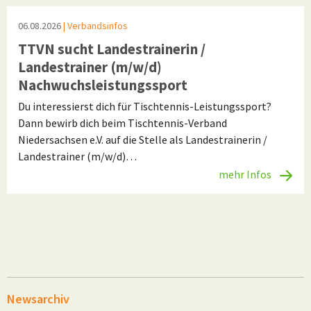
06.08.2026
| Verbandsinfos
TTVN sucht Landestrainerin /
Landestrainer (m/w/d)
Nachwuchsleistungssport
Du interessierst dich für Tischtennis-Leistungssport?
Dann bewirb dich beim Tischtennis-Verband
Niedersachsen e.V. auf die Stelle als Landestrainerin /
Landestrainer (m/w/d)…
mehr Infos
Newsarchiv