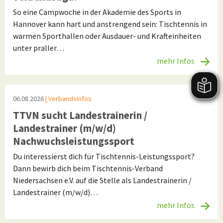
So eine Campwoche in der Akademie des Sports in
Hannover kann hart und anstrengend sein: Tischtennis in
warmen Sporthallen oder Ausdauer- und Krafteinheiten
unter praller…
mehr Infos
06.08.2026
| Verbandsinfos
TTVN sucht Landestrainerin /
Landestrainer (m/w/d)
Nachwuchsleistungssport
Du interessierst dich für Tischtennis-Leistungssport?
Dann bewirb dich beim Tischtennis-Verband
Niedersachsen e.V. auf die Stelle als Landestrainerin /
Landestrainer (m/w/d)…
mehr Infos