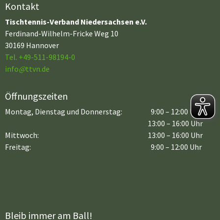
Kontakt
Tischtennis-Verband Niedersachsen e.V.
Ferdinand-Wilhelm-Fricke Weg 10
30169 Hannover
Tel. +49-511-98194-0
info
@
ttvn.de
Öffnungszeiten
Montag, Dienstag und Donnerstag:
9:00 – 12:00 Uhr
13:00 – 16:00 Uhr
Mittwoch:
13:00 – 16:00 Uhr
Freitag:
9:00 – 12:00 Uhr
Bleib immer am Ball!