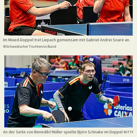
Im Mixed-Doppel trat Liepach gemeinsam mit Gabriel Andrei Soare an.
©Schwedischer Tischtennis Bund
An der Seite von Benedikt Müller spielte Björn Schnake im Doppel
©ITTF