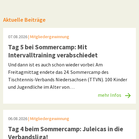
Aktuelle Beiträge
07.08.2026
| Mitgliedergewinnung
Tag 5 bei Sommercamp: Mit
Intervalltraining verabschiedet
Und dann ist es auch schon wieder vorbei: Am
Freitagmittag endete das 24. Sommercamp des
Tischtennis-Verbands Niedersachsen (TTVN). 100 Kinder
und Jugendliche im Alter von…
mehr Infos
06.08.2026
| Mitgliedergewinnung
Tag 4 beim Sommercamp: Juleicas in die
Verbandsliga!