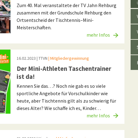
Zum 40. Mal veranstaltete der TV Jahn Rehburg
zusammen mit der Grundschule Rehburg den
Ortsentscheid der Tischtennis–Mini-
Meisterschaften.
mehr Infos
16.02.2023
| TTVN
| Mitgliedergewinnung
Der Mini-Athleten Taschentrainer
ist da!
Kennen Sie das…? Noch nie gab es so viele
sportliche Angebote für Vorschulkinder wie
heute, aber Tischtennis gilt als zu schwierig für
dieses Alter? Wie schaffe ich es, Kinder…
mehr Infos