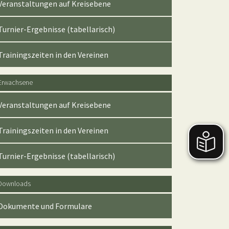
Veranstaltungen auf Kreisebene
Turnier-Ergebnisse (tabellarisch)
Trainingszeiten in den Vereinen
Erwachsene
Veranstaltungen auf Kreisebene
Trainingszeiten in den Vereinen
Turnier-Ergebnisse (tabellarisch)
Downloads
Dokumente und Formulare