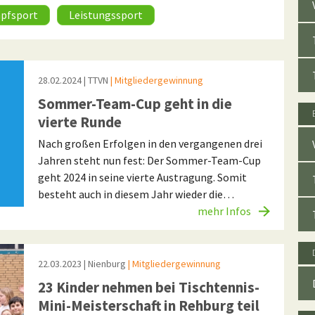
pfsport
Leistungssport
28.02.2024
| TTVN
| Mitgliedergewinnung
Sommer-Team-Cup geht in die
vierte Runde
Nach großen Erfolgen in den vergangenen drei
Jahren steht nun fest: Der Sommer-Team-Cup
geht 2024 in seine vierte Austragung. Somit
besteht auch in diesem Jahr wieder die…
mehr Infos
22.03.2023
| Nienburg
| Mitgliedergewinnung
23 Kinder nehmen bei Tischtennis-
Mini-Meisterschaft in Rehburg teil