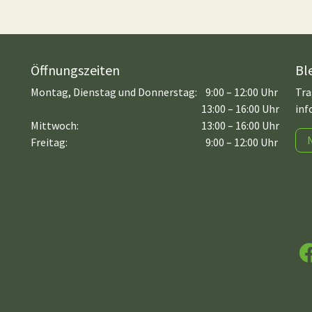
Öffnungszeiten
Bl
Montag, Dienstag und Donnerstag:
9:00 – 12:00 Uhr
Tra
13:00 – 16:00 Uhr
inf
Mittwoch:
13:00 – 16:00 Uhr
Freitag:
9:00 – 12:00 Uhr
F