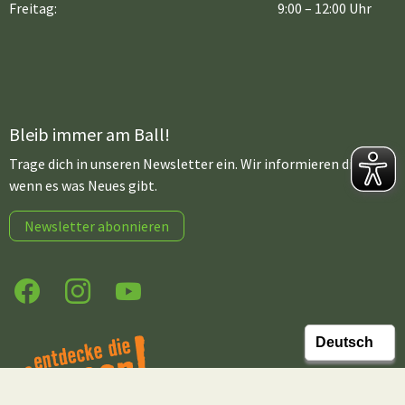
Freitag:
9:00 – 12:00 Uhr
Bleib immer am Ball!
Trage dich in unseren Newsletter ein. Wir informieren dich,
wenn es was Neues gibt.
Newsletter abonnieren
Facebook
Instagram
YouTube