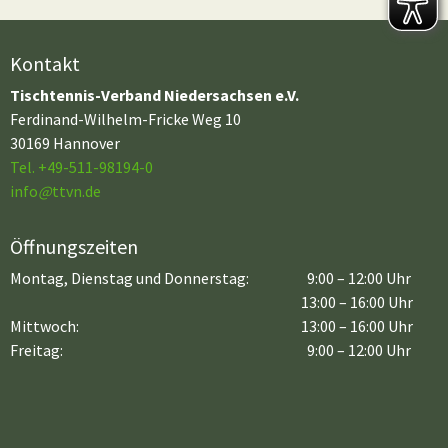
Kontakt
Tischtennis-Verband Niedersachsen e.V.
Ferdinand-Wilhelm-Fricke Weg 10
30169 Hannover
Tel. +49-511-98194-0
info
@
ttvn.de
Öffnungszeiten
Montag, Dienstag und Donnerstag:
9:00 – 12:00 Uhr
13:00 – 16:00 Uhr
Mittwoch:
13:00 – 16:00 Uhr
Freitag:
9:00 – 12:00 Uhr