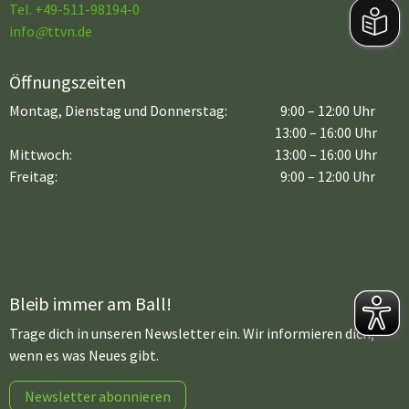
Tel. +49-511-98194-0
info
@
ttvn.de
Öffnungszeiten
Montag, Dienstag und Donnerstag:
9:00 – 12:00 Uhr
13:00 – 16:00 Uhr
Mittwoch:
13:00 – 16:00 Uhr
Freitag:
9:00 – 12:00 Uhr
Bleib immer am Ball!
Trage dich in unseren Newsletter ein. Wir informieren dich,
wenn es was Neues gibt.
Newsletter abonnieren