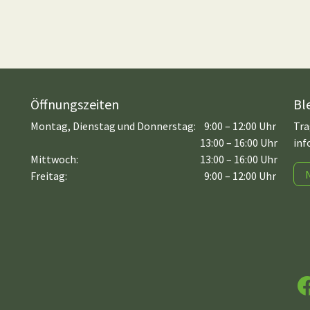
Öffnungszeiten
Bl
Montag, Dienstag und Donnerstag:
9:00 – 12:00 Uhr
Tra
13:00 – 16:00 Uhr
inf
Mittwoch:
13:00 – 16:00 Uhr
Freitag:
9:00 – 12:00 Uhr