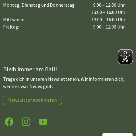
Montag, Dienstag und Donnerstag:
9:00 – 12:00 Uhr
13:00 – 16:00 Uhr
Mittwoch:
13:00 – 16:00 Uhr
Freitag:
9:00 – 12:00 Uhr
Bleib immer am Ball!
Trage dich in unseren Newsletter ein. Wir informieren dich,
wenn es was Neues gibt.
Newsletter abonnieren
Facebook
Instagram
YouTube