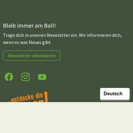
Bleib immer am Ball!
Trage dich in unseren Newsletter ein. Wir informieren dich,
wenn es was Neues gibt.
Newsletter abonnieren
Facebook
Instagram
YouTube