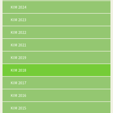
KIM 2024
KIM 2023
KIM 2022
KIM 2021
KIM 2019
(current)
KIM 2018
KIM 2017
KIM 2016
KIM 2015