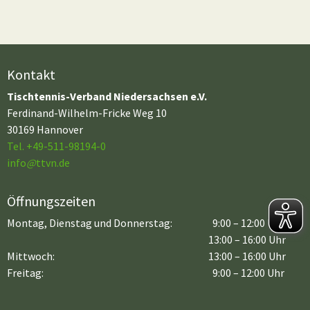
Kontakt
Tischtennis-Verband Niedersachsen e.V.
Ferdinand-Wilhelm-Fricke Weg 10
30169 Hannover
Tel. +49-511-98194-0
info
@
ttvn.de
Öffnungszeiten
Montag, Dienstag und Donnerstag:
9:00 – 12:00 Uhr
13:00 – 16:00 Uhr
Mittwoch:
13:00 – 16:00 Uhr
Freitag:
9:00 – 12:00 Uhr