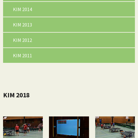
KIM 2014
KIM 2013
KIM 2012
KIM 2011
KIM 2018