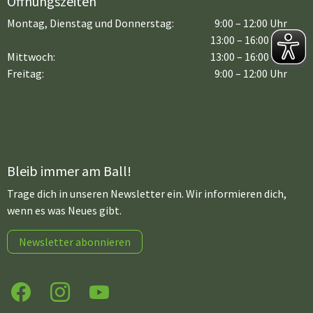
Öffnungszeiten
Montag, Dienstag und Donnerstag:
9:00 – 12:00 Uhr
13:00 – 16:00 Uhr
Mittwoch:
13:00 – 16:00 Uhr
Freitag:
9:00 – 12:00 Uhr
Bleib immer am Ball!
Trage dich in unseren Newsletter ein. Wir informieren dich,
wenn es was Neues gibt.
Newsletter abonnieren