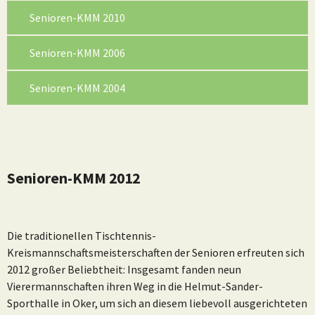
Senioren-KMM 2010
Senioren-KMM 2006
Senioren-KMM 2004
Senioren-KMM 2012
Die traditionellen Tischtennis-
Kreismannschaftsmeisterschaften der Senioren erfreuten sich
2012 großer Beliebtheit: Insgesamt fanden neun
Vierermannschaften ihren Weg in die Helmut-Sander-
Sporthalle in Oker, um sich an diesem liebevoll ausgerichteten