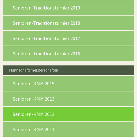
Senioren-Traditionsturnier 2019
Senioren-Traditionsturnier 2018
Senioren-Traditionsturnier 2017
Senioren-Traditionsturnier 2016
Mannschaftsmeisterschaften
Senioren-KMM 2015
Senioren-KMM 2013
(current)
Senioren-KMM 2012
Senioren-KMM 2011