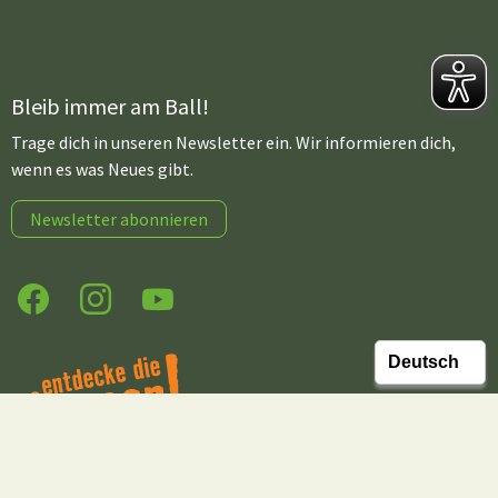
Bleib immer am Ball!
Trage dich in unseren Newsletter ein. Wir informieren dich,
wenn es was Neues gibt.
Newsletter abonnieren
Facebook
Instagram
YouTube