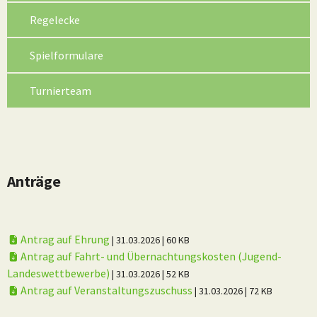
Regelecke
Spielformulare
Turnierteam
Anträge
Antrag auf Ehrung
| 31.03.2026
| 60 KB
Antrag auf Fahrt- und Übernachtungskosten (Jugend-
Landeswettbewerbe)
| 31.03.2026
| 52 KB
Antrag auf Veranstaltungszuschuss
| 31.03.2026
| 72 KB