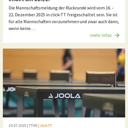
Die Mannschaftsmeldung der Rückrunde wird vom 16. -
22. Dezember 2025 in click-TT freigeschaltet sein. Sie ist
für alle Mannschaften vorzunehmen und zwar auch dann,
wenn keine…
mehr Infos
10.07.2025
| TTVN
| click-TT