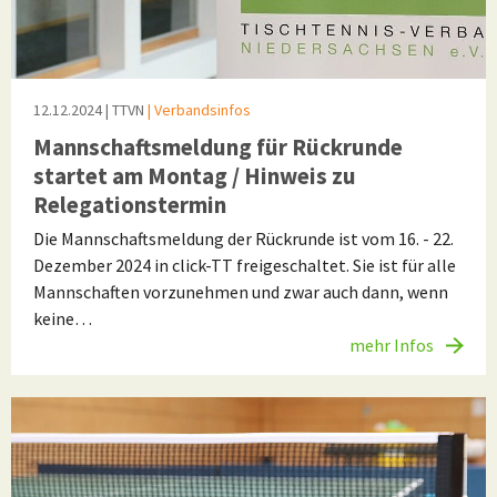
12.12.2024
| TTVN
| Verbandsinfos
Mannschaftsmeldung für Rückrunde
startet am Montag / Hinweis zu
Relegationstermin
Die Mannschaftsmeldung der Rückrunde ist vom 16. - 22.
Dezember 2024 in click-TT freigeschaltet. Sie ist für alle
Mannschaften vorzunehmen und zwar auch dann, wenn
keine…
mehr Infos