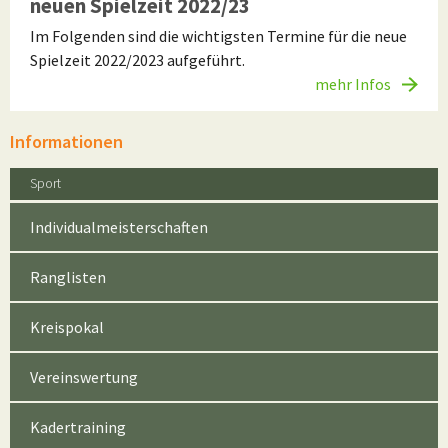
neuen Spielzeit 2022/23
Im Folgenden sind die wichtigsten Termine für die neue
Spielzeit 2022/2023 aufgeführt.
mehr Infos
Informationen
Sport
Individualmeisterschaften
Ranglisten
Kreispokal
Vereinswertung
Kadertraining