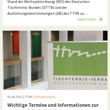
Stand der Wettspielordnung (WO) des Deutschen
Tischtennis-Bundes (DTTB) und der
Ausführungsbestimmungen (AB) des TTVN zu…
mehr Infos
01.06.2022
| TTVN
| Verbandsinfos
Wichtige Termine und Informationen zur