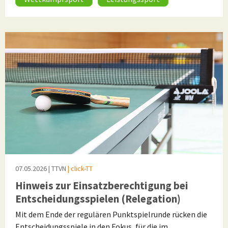
07.05.2026
| TTVN
| click-TT
Hinweis zur Einsatzberechtigung bei
Entscheidungsspielen (Relegation)
Mit dem Ende der regulären Punktspielrunde rücken die
Entscheidungsspiele in den Fokus, für die im