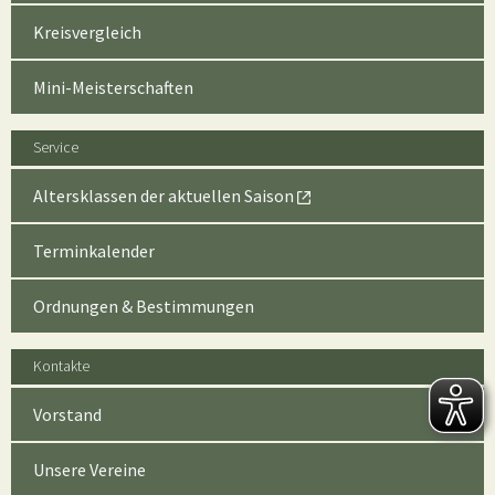
Kreisvergleich
Mini-Meisterschaften
Service
Altersklassen der aktuellen Saison
Terminkalender
Ordnungen & Bestimmungen
Kontakte
Vorstand
Unsere Vereine