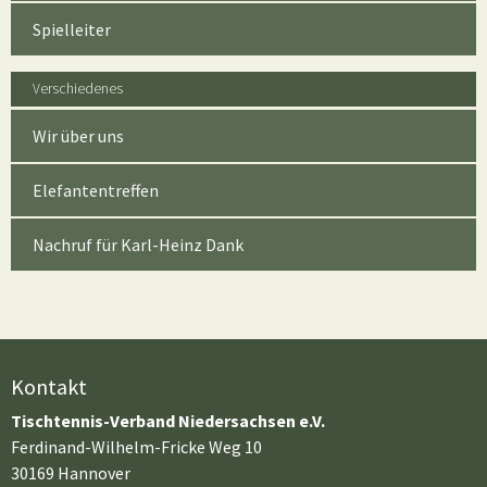
Spielleiter
Verschiedenes
Wir über uns
Elefantentreffen
Nachruf für Karl-Heinz Dank
Kontakt
Tischtennis-Verband Niedersachsen e.V.
Ferdinand-Wilhelm-Fricke Weg 10
30169 Hannover