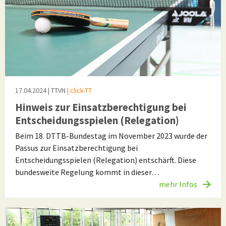
17.04.2024
| TTVN
| click-TT
Hinweis zur Einsatzberechtigung bei
Entscheidungsspielen (Relegation)
Beim 18. DTTB-Bundestag im November 2023 wurde der
Passus zur Einsatzberechtigung bei
Entscheidungsspielen (Relegation) entschärft. Diese
bundesweite Regelung kommt in dieser…
mehr Infos