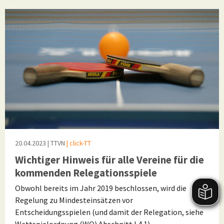
20.04.2023
| TTVN
| click-TT
Wichtiger Hinweis für alle Vereine für die
kommenden Relegationsspiele
Obwohl bereits im Jahr 2019 beschlossen, wird die
Regelung zu Mindesteinsätzen vor
Entscheidungsspielen (und damit der Relegation, siehe