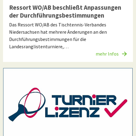
Ressort WO/AB beschließt Anpassungen
der Durchführungsbestimmungen
Das Ressort WO/AB des Tischtennis-Verbandes
Niedersachsen hat mehrere Änderungen an den
Durchführungsbestimmungen für die
Landesranglistenturniere,…
mehr Infos