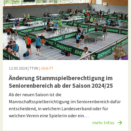
12.03.2024
| TTVN
| click-TT
Änderung Stammspielberechtigung im
Seniorenbereich ab der Saison 2024/25
Ab der neuen Saison ist die
Mannschaftsspielberichtigung im Seniorenbereich dafür
entscheidend, in welchem Landesverband oder für
welchen Verein eine Spielerin oder ein…
mehr Infos