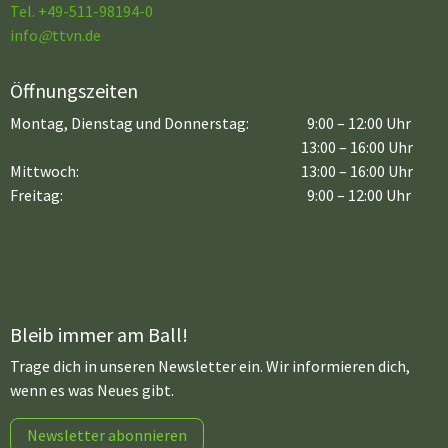
Tel. +49-511-98194-0
info
@
ttvn.de
Öffnungszeiten
Montag, Dienstag und Donnerstag:
9:00 – 12:00 Uhr
13:00 – 16:00 Uhr
Mittwoch:
13:00 – 16:00 Uhr
Freitag:
9:00 – 12:00 Uhr
Bleib immer am Ball!
Trage dich in unseren Newsletter ein. Wir informieren dich,
wenn es was Neues gibt.
Newsletter abonnieren