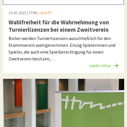
15.05.2025
| TTVN
| click-TT
Wahlfreiheit für die Wahrnehmung von
Turnierlizenzen bei einem Zweitverein
Bisher werden Turnierlizenzen ausschließlich für den
Stammverein wahrgenommen. Einzig Spielerinnen und
Spieler, die auch eine Spielberechtigung für einen
Zweitverein besitzen,…
mehr Infos