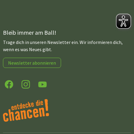
Bleib immer am Ball!
Trage dich in unseren Newsletter ein. Wir informieren dich,
wenn es was Neues gibt.
Newsletter abonnieren
Facebook
Instagram
YouTube