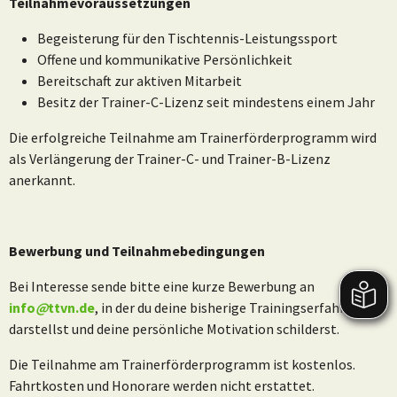
Teilnahmevoraussetzungen
Begeisterung für den Tischtennis-Leistungssport
Offene und kommunikative Persönlichkeit
Bereitschaft zur aktiven Mitarbeit
Besitz der Trainer-C-Lizenz seit mindestens einem Jahr
Die erfolgreiche Teilnahme am Trainerförderprogramm wird
als Verlängerung der Trainer-C- und Trainer-B-Lizenz
anerkannt.
Bewerbung und Teilnahmebedingungen
Bei Interesse sende bitte eine kurze Bewerbung an
info
@
ttvn.de
, in der du deine bisherige Trainingserfahrung
darstellst und deine persönliche Motivation schilderst.
Die Teilnahme am Trainerförderprogramm ist kostenlos.
Fahrtkosten und Honorare werden nicht erstattet.