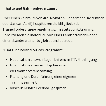
Inhalte und Rahmenbedingungen
Über einen Zeitraum von drei Monaten (September–Dezember
oder Januar–April) hospitieren die Mitglieder der
Trainerfördergruppe regelmäßig im Stützpunkttraining.
Dabei werden sie individuell von einer Landestrainerin oder
einem Landestrainer begleitet und betreut.
Zusätzlich beinhaltet das Programm:
Hospitation an zwei Tagen bei einem TTVN-Lehrgang
Hospitation an einem Tag bei einer
Wettkampfveranstaltung
Planung und Durchführung einer eigenen
Trainingseinheit
Abschließendes Feedbackgespräch