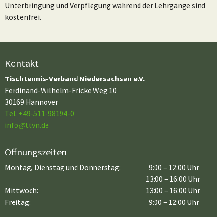
Unterbringung und Verpflegung während der Lehrgänge sind
kostenfrei.
Kontakt
Tischtennis-Verband Niedersachsen e.V.
Ferdinand-Wilhelm-Fricke Weg 10
30169 Hannover
Tel. +49-511-98194-0
info
@
ttvn.de
Öffnungszeiten
Montag, Dienstag und Donnerstag:
9:00 – 12:00 Uhr
13:00 – 16:00 Uhr
Mittwoch:
13:00 – 16:00 Uhr
Freitag:
9:00 – 12:00 Uhr