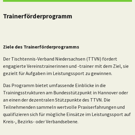
Trainerförderprogramm
Ziele des Trainerförderprogramms
Der Tischtennis-Verband Niedersachsen (TTVN) fördert
engagierte Vereinstrainerinnen und -trainer mit dem Ziel, sie
gezielt für Aufgaben im Leistungssport zu gewinnen.
Das Programm bietet umfassende Einblicke in die
Trainingsstrukturen am Bundesstützpunkt in Hannover oder
an einen der dezentralen Stützpunkte des TTVN. Die
Teilnehmenden sammeln wertvolle Praxiserfahrungen und
qualifizieren sich für mögliche Einsätze im Leistungssport auf
Kreis-, Bezirks- oder Verbandsebene.