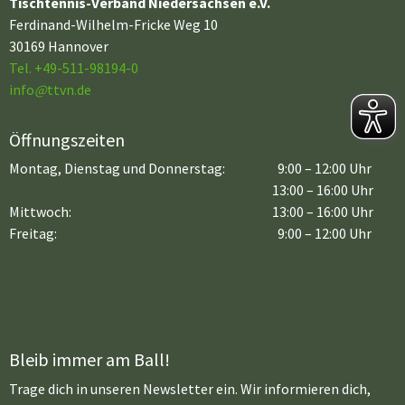
Tischtennis-Verband Niedersachsen e.V.
Ferdinand-Wilhelm-Fricke Weg 10
30169 Hannover
Tel. +49-511-98194-0
info
@
ttvn.de
Öffnungszeiten
Montag, Dienstag und Donnerstag:
9:00 – 12:00 Uhr
13:00 – 16:00 Uhr
Mittwoch:
13:00 – 16:00 Uhr
Freitag:
9:00 – 12:00 Uhr
Bleib immer am Ball!
Trage dich in unseren Newsletter ein. Wir informieren dich,