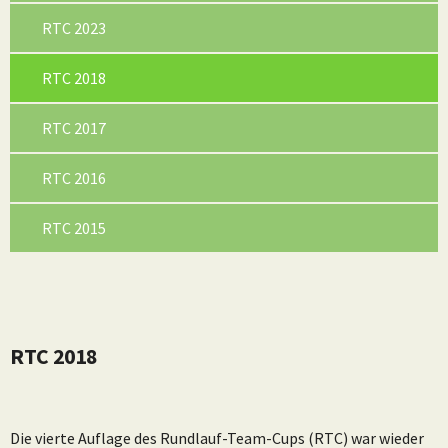
RTC 2023
(current)
RTC 2018
RTC 2017
RTC 2016
RTC 2015
RTC 2018
Die vierte Auflage des Rundlauf-Team-Cups (RTC) war wieder