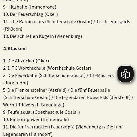
9. Hitzbälle (Immenrode)
10. Der Feuerschlag (Oker)
11. The Raminators (Schillerschule Goslar) / Tischtennisgirls
(Rhüden)
13. Die schnellen Kugeln (Vienenburg)
4. Klassen:
1. Die Abzocker (Oker)
2. 1. TC Worthschule (Worthschule Goslar)
3. Die Feuerbälle (Schillerschule Goslar) / TT-Masters
(Jürgenohl)
5. Die Frankensteiner (Astfeld) / Die fünf Feuerbälle
(Schillerschule Goslar) / Die legendären Powerkids (Jerstedt) /
Wurmi-Players II (Braunlage)
9. Teufelsqual (Goetheschule Goslar)
10. Einhornpower (Immenrode)
11. Die fünf verrückten Feuerköpfe (Vienenburg) / Die fünf
Legendären (Hahndorf)