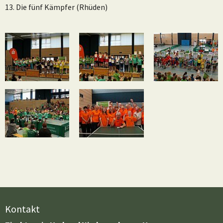
13. Die fünf Kämpfer (Rhüden)
Kontakt