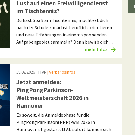
Lust auf einen Freiwilligendienst
im Tischtennis?
Du hast Spaß am Tischtennis, möchtest dich
nach der Schule zunächst beruflich orientieren
und neue Erfahrungen in einem spannenden
Aufgabengebiet sammeln? Dann bewirb dich…
mehr Infos
19.02.2026
| TTVN
| Verbandsinfos
Jetzt anmelden:
PingPongParkinson-
Weltmeisterschaft 2026 in
Hannover
Es soweit, die Anmeldephase für die
PingPongParkinson(PPP)-WM 2026 in
Hannover ist gestartet! Ab sofort können sich