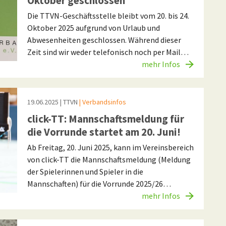
Oktober geschlossen
Die TTVN-Geschäftsstelle bleibt vom 20. bis 24.
Oktober 2025 aufgrund von Urlaub und
Abwesenheiten geschlossen. Während dieser
Zeit sind wir weder telefonisch noch per Mail…
mehr Infos
19.06.2025
| TTVN
| Verbandsinfos
click-TT: Mannschaftsmeldung für
die Vorrunde startet am 20. Juni!
Ab Freitag, 20. Juni 2025, kann im Vereinsbereich
von click-TT die Mannschaftsmeldung (Meldung
der Spielerinnen und Spieler in die
Mannschaften) für die Vorrunde 2025/26…
mehr Infos