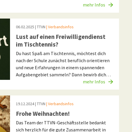
mehr Infos
06.02.2025
| TTVN
| Verbandsinfos
Lust auf einen Freiwilligendienst
im Tischtennis?
Du hast Spaß am Tischtennis, möchtest dich
nach der Schule zunächst beruflich orientieren
und neue Erfahrungen in einem spannenden
Aufgabengebiet sammeln? Dann bewirb dich…
mehr Infos
19.12.2024
| TTVN
| Verbandsinfos
Frohe Weihnachten!
Das Team der TTVN-Geschäftsstelle bedankt
sich herzlich für die gute Zusammenarbeit in