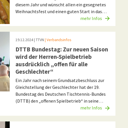
diesem Jahr und wünscht allen ein gesegnetes
Weihnachtsfest und einen guten Start in das…
mehr Infos
19.12.2024
| TTVN
| Verbandsinfos
DTTB Bundestag: Zur neuen Saison
wird der Herren-Spielbetrieb
ausdrücklich „offen für alle
Geschlechter“
Ein Jahr nach seinem Grundsatzbeschluss zur
Gleichstellung der Geschlechter hat der 19.
Bundestag des Deutschen Tischtennis-Bundes
(DTTB) den „offenen Spielbetrieb“ in seine…
mehr Infos