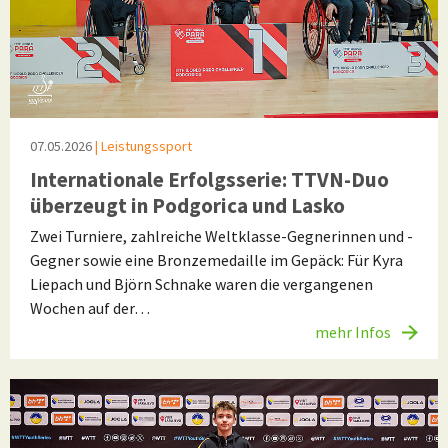
07.05.2026
| Leistungssport
Internationale Erfolgsserie: TTVN-Duo
überzeugt in Podgorica und Lasko
Zwei Turniere, zahlreiche Weltklasse-Gegnerinnen und -
Gegner sowie eine Bronzemedaille im Gepäck: Für Kyra
Liepach und Björn Schnake waren die vergangenen
Wochen auf der…
mehr Infos