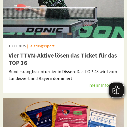
10.11.2025
| Leistungssport
Vier TTVN-Aktive lösen das Ticket für das
TOP 16
Bundesranglistenturnier in Dissen: Das TOP 48 wird vom
Landesverband Bayern dominiert
mehr Infos