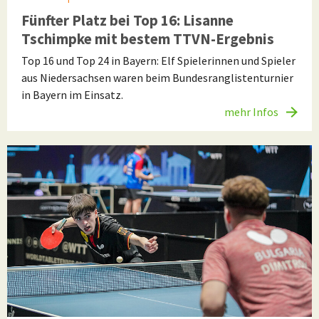
Fünfter Platz bei Top 16: Lisanne
Tschimpke mit bestem TTVN-Ergebnis
Top 16 und Top 24 in Bayern: Elf Spielerinnen und Spieler
aus Niedersachsen waren beim Bundesranglistenturnier
in Bayern im Einsatz.
mehr Infos