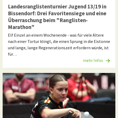
Landesranglistenturnier Jugend 13/19 in
Bissendorf: Drei Favoritensiege und eine
Überraschung beim "Ranglisten-
Marathon"
Elf Einzel an einem Wochenende - was für viele Ältere
nach einer Tortur klingt, die einen Sprung in die Eistonne
und lange, lange Regenerationszeit erfordern würde, ist
für…
mehr Infos