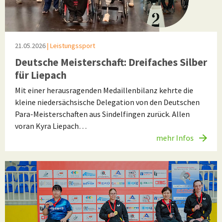
21.05.2026
| Leistungssport
Deutsche Meisterschaft: Dreifaches Silber
für Liepach
Mit einer herausragenden Medaillenbilanz kehrte die
kleine niedersächsische Delegation von den Deutschen
Para-Meisterschaften aus Sindelfingen zurück. Allen
voran Kyra Liepach…
mehr Infos