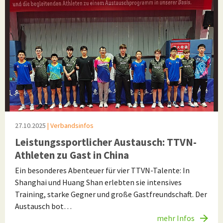
27.10.2025
| Verbandsinfos
Leistungssportlicher Austausch: TTVN-
Athleten zu Gast in China
Ein besonderes Abenteuer für vier TTVN-Talente: In
Shanghai und Huang Shan erlebten sie intensives
Training, starke Gegner und große Gastfreundschaft. Der
Austausch bot…
mehr Infos