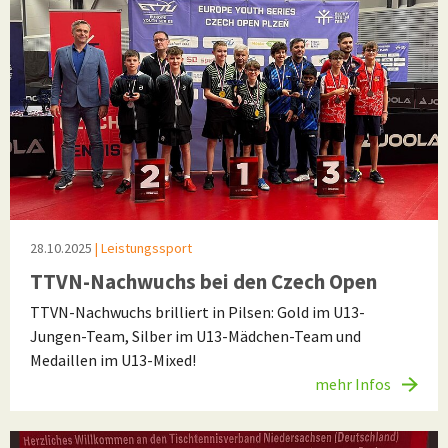
28.10.2025
| Leistungssport
TTVN-Nachwuchs bei den Czech Open
TTVN-Nachwuchs brilliert in Pilsen: Gold im U13-
Jungen-Team, Silber im U13-Mädchen-Team und
Medaillen im U13-Mixed!
mehr Infos