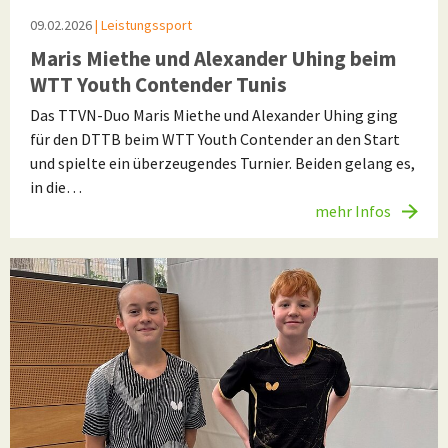
09.02.2026
| Leistungssport
Maris Miethe und Alexander Uhing beim
WTT Youth Contender Tunis
Das TTVN-Duo Maris Miethe und Alexander Uhing ging
für den DTTB beim WTT Youth Contender an den Start
und spielte ein überzeugendes Turnier. Beiden gelang es,
in die…
mehr Infos