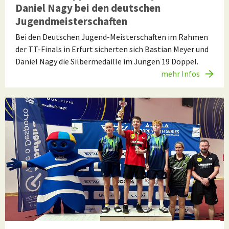
Daniel Nagy bei den deutschen
Jugendmeisterschaften
Bei den Deutschen Jugend-Meisterschaften im Rahmen
der TT-Finals in Erfurt sicherten sich Bastian Meyer und
Daniel Nagy die Silbermedaille im Jungen 19 Doppel.
mehr Infos