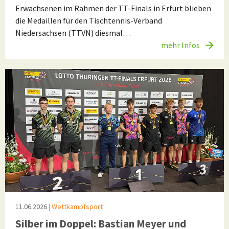
Erwachsenen im Rahmen der TT-Finals in Erfurt blieben
die Medaillen für den Tischtennis-Verband
Niedersachsen (TTVN) diesmal…
mehr Infos
11.06.2026
| Wettkampfsport
Silber im Doppel: Bastian Meyer und