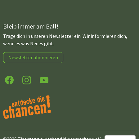
Bleib immer am Ball!
Trage dich in unseren Newsletter ein. Wir informieren dich,
wenn es was Neues gibt.
Newsletter abonnieren
Facebook
Instagram
YouTube
©2026 Tischtennis-Verband Niedersachsen e.V.