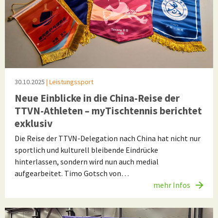
30.10.2025
| Leistungssport
Neue Einblicke in die China-Reise der
TTVN-Athleten – myTischtennis berichtet
exklusiv
Die Reise der TTVN-Delegation nach China hat nicht nur
sportlich und kulturell bleibende Eindrücke
hinterlassen, sondern wird nun auch medial
aufgearbeitet. Timo Gotsch von…
mehr Infos