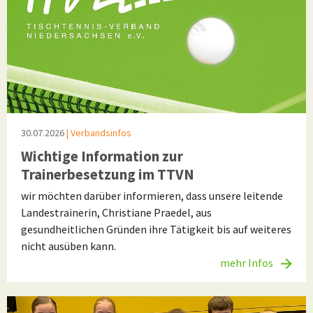
30.07.2026
| Verbandsinfos
Wichtige Information zur
Trainerbesetzung im TTVN
wir möchten darüber informieren, dass unsere leitende
Landestrainerin, Christiane Praedel, aus
gesundheitlichen Gründen ihre Tätigkeit bis auf weiteres
nicht ausüben kann.
mehr Infos