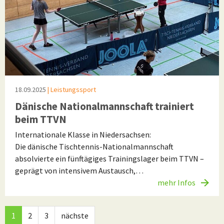
18.09.2025
| Leistungssport
Dänische Nationalmannschaft trainiert
beim TTVN
Internationale Klasse in Niedersachsen:
Die dänische Tischtennis-Nationalmannschaft
absolvierte ein fünftägiges Trainingslager beim TTVN –
geprägt von intensivem Austausch,…
mehr Infos
1
2
3
nächste