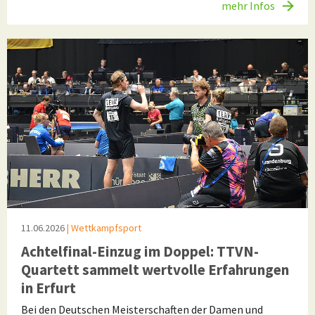
mehr Infos
11.06.2026
| Wettkampfsport
Achtelfinal-Einzug im Doppel: TTVN-
Quartett sammelt wertvolle Erfahrungen
in Erfurt
Bei den Deutschen Meisterschaften der Damen und