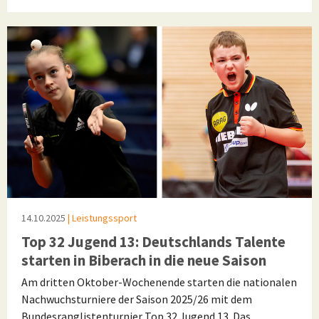
14.10.2025
| Leistungssport
Top 32 Jugend 13: Deutschlands Talente
starten in Biberach in die neue Saison
Am dritten Oktober-Wochenende starten die nationalen
Nachwuchsturniere der Saison 2025/26 mit dem
Bundesranglistenturnier Top 32 Jugend 13. Das