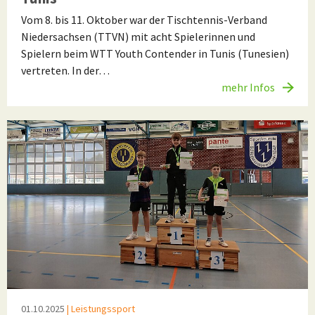
Vom 8. bis 11. Oktober war der Tischtennis-Verband
Niedersachsen (TTVN) mit acht Spielerinnen und
Spielern beim WTT Youth Contender in Tunis (Tunesien)
vertreten. In der…
mehr Infos
01.10.2025
| Leistungssport