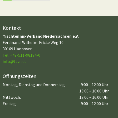
Kontakt
Tischtennis-Verband Niedersachsen e.V.
Ferdinand-Wilhelm-Fricke Weg 10
30169 Hannover
Tel. +49-511-98194-0
info
@
ttvn.de
Öffnungszeiten
Montag, Dienstag und Donnerstag:
9:00 – 12:00 Uhr
13:00 – 16:00 Uhr
Mittwoch:
13:00 – 16:00 Uhr
Freitag:
9:00 – 12:00 Uhr