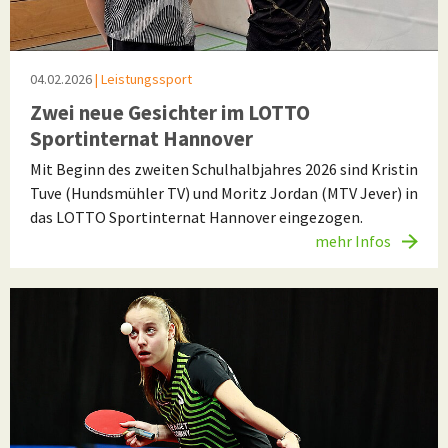
04.02.2026
| Leistungssport
Zwei neue Gesichter im LOTTO
Sportinternat Hannover
Mit Beginn des zweiten Schulhalbjahres 2026 sind Kristin
Tuve (Hundsmühler TV) und Moritz Jordan (MTV Jever) in
das LOTTO Sportinternat Hannover eingezogen.
mehr Infos