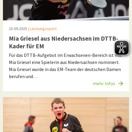
25.09.2025
| Leistungssport
Mia Griesel aus Niedersachsen im DTTB-
Kader für EM
Für das DTTB-Aufgebot im Erwachsenen-Bereich ist mit
Mia Griesel eine Spielerin aus Niedersachsen nominiert.
Mia Griesel wurde in das EM-Team der deutschen Damen
berufen und…
mehr Infos