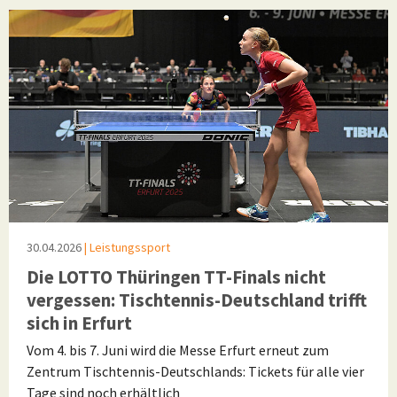
30.04.2026
| Leistungssport
Die LOTTO Thüringen TT-Finals nicht
vergessen: Tischtennis-Deutschland trifft
sich in Erfurt
Vom 4. bis 7. Juni wird die Messe Erfurt erneut zum
Zentrum Tischtennis-Deutschlands: Tickets für alle vier
Tage sind noch erhältlich