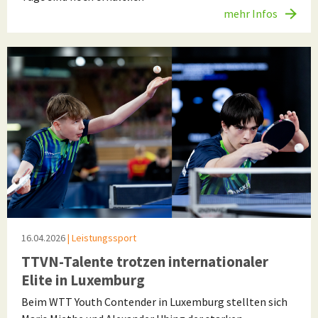
mehr Infos
16.04.2026
| Leistungssport
TTVN-Talente trotzen internationaler
Elite in Luxemburg
Beim WTT Youth Contender in Luxemburg stellten sich