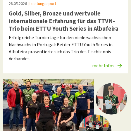
28.05.2026
| Leistungssport
Gold, Silber, Bronze und wertvolle
internationale Erfahrung für das TTVN-
Trio beim ETTU Youth Series in Albufeira
Erfolgreiche Turniertage für den niedersächsischen
Nachwuchs in Portugal: Bei der ETTU Youth Series in
Albufeira präsentierte sich das Trio des Tischtennis-
Verbandes…
mehr Infos