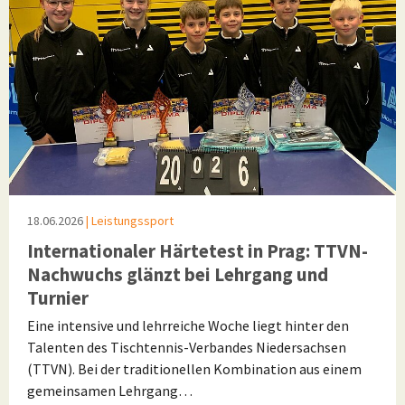
18.06.2026
| Leistungssport
Internationaler Härtetest in Prag: TTVN-
Nachwuchs glänzt bei Lehrgang und
Turnier
Eine intensive und lehrreiche Woche liegt hinter den
Talenten des Tischtennis-Verbandes Niedersachsen
(TTVN). Bei der traditionellen Kombination aus einem
gemeinsamen Lehrgang…