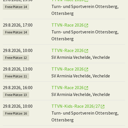
Turn- und Sportverein Ottersberg,
Freie Plätze: 14
Ottersberg
29.8.2026, 17:00
TTVN-Race 2026
Turn- und Sportverein Ottersberg,
Freie Plätze: 14
Ottersberg
29.8.2026, 10:00
TTVN-Race 2026
SV Arminia Vechelde, Vechelde
Freie Plätze: 12
29.8.2026, 13:00
TTVN-Race 2026
SV Arminia Vechelde, Vechelde
Freie Plätze: 11
29.8.2026, 16:00
TTVN-Race 2026
SV Arminia Vechelde, Vechelde
Freie Plätze: 13
29.8.2026, 10:00
TTVN-Kids-Race 2026/27
Turn- und Sportverein Ottersberg,
Freie Plätze: 16
Ottersberg