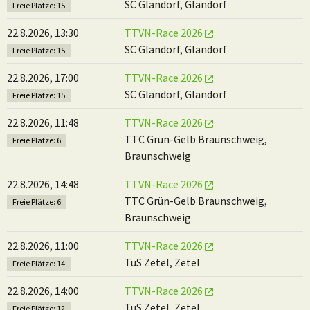
SC Glandorf, Glandorf
Freie Plätze: 15
22.8.2026, 13:30
TTVN-Race 2026
SC Glandorf, Glandorf
Freie Plätze: 15
22.8.2026, 17:00
TTVN-Race 2026
SC Glandorf, Glandorf
Freie Plätze: 15
22.8.2026, 11:48
TTVN-Race 2026
TTC Grün-Gelb Braunschweig,
Freie Plätze: 6
Braunschweig
22.8.2026, 14:48
TTVN-Race 2026
TTC Grün-Gelb Braunschweig,
Freie Plätze: 6
Braunschweig
22.8.2026, 11:00
TTVN-Race 2026
TuS Zetel, Zetel
Freie Plätze: 14
22.8.2026, 14:00
TTVN-Race 2026
TuS Zetel, Zetel
Freie Plätze: 12