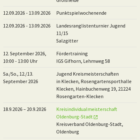
12.09.2026 - 13.09.2026
Punktspielwochenende
12.09.2026 - 13.09.2026
Landesranglistenturnier Jugend
11/15
Salzgitter
12. September 2026,
Fördertraining
10:00 - 13:00 Uhr
IGS Gifhorn, Lehmweg 58
Sa./So., 12./13.
Jugend Kreismeisterschaften
September 2026
in Klecken, Rosengartensporthalle
Klecken, Hainbuchenweg 19, 21224
Rosengarten-Klecken
18.9.2026 – 20.9.2026
Kreisindividualmeisterschaft
Oldenburg-Stadt
Kreisverband Oldenburg-Stadt,
Oldenburg