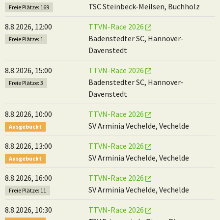
TSC Steinbeck-Meilsen, Buchholz
Freie Plätze: 169
8.8.2026, 12:00
TTVN-Race 2026
Badenstedter SC, Hannover-
Freie Plätze: 1
Davenstedt
8.8.2026, 15:00
TTVN-Race 2026
Badenstedter SC, Hannover-
Freie Plätze: 3
Davenstedt
8.8.2026, 10:00
TTVN-Race 2026
SV Arminia Vechelde, Vechelde
Ausgebucht
8.8.2026, 13:00
TTVN-Race 2026
SV Arminia Vechelde, Vechelde
Ausgebucht
8.8.2026, 16:00
TTVN-Race 2026
SV Arminia Vechelde, Vechelde
Freie Plätze: 11
8.8.2026, 10:30
TTVN-Race 2026