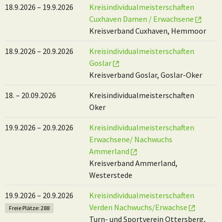
18.9.2026 – 19.9.2026
Kreisindividualmeisterschaften
Cuxhaven Damen / Erwachsene
Kreisverband Cuxhaven, Hemmoor
18.9.2026 – 20.9.2026
Kreisindividualmeisterschaften
Goslar
Kreisverband Goslar, Goslar-Oker
18. – 20.09.2026
Kreisindividualmeisterschaften
Oker
19.9.2026 – 20.9.2026
Kreisindividualmeisterschaften
Erwachsene/ Nachwuchs
Ammerland
Kreisverband Ammerland,
Westerstede
19.9.2026 – 20.9.2026
Kreisindividualmeisterschaften
Verden Nachwuchs/Erwachse
Freie Plätze: 288
Turn- und Sportverein Ottersberg,