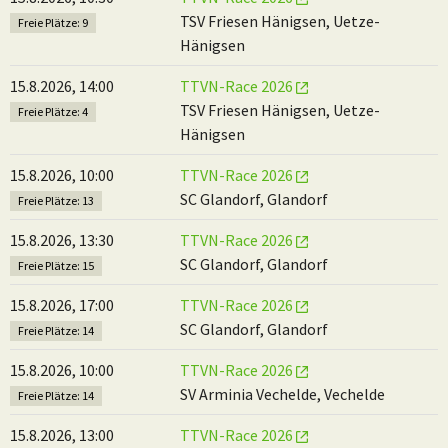
TSV Friesen Hänigsen, Uetze-
Freie Plätze: 9
Hänigsen
15.8.2026, 14:00
TTVN-Race 2026
TSV Friesen Hänigsen, Uetze-
Freie Plätze: 4
Hänigsen
15.8.2026, 10:00
TTVN-Race 2026
SC Glandorf, Glandorf
Freie Plätze: 13
15.8.2026, 13:30
TTVN-Race 2026
SC Glandorf, Glandorf
Freie Plätze: 15
15.8.2026, 17:00
TTVN-Race 2026
SC Glandorf, Glandorf
Freie Plätze: 14
15.8.2026, 10:00
TTVN-Race 2026
SV Arminia Vechelde, Vechelde
Freie Plätze: 14
15.8.2026, 13:00
TTVN-Race 2026